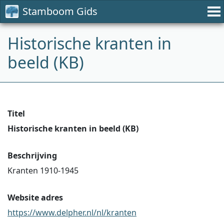
Stamboom Gids
Historische kranten in
beeld (KB)
Titel
Historische kranten in beeld (KB)
Beschrijving
Kranten 1910-1945
Website adres
https://www.delpher.nl/nl/kranten