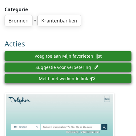
Categorie
»
Bronnen
Krantenbanken
Acties
Voeg toe aan Mijn favorieten lijst
Suggestie voor verbetering
Meld niet werkende link