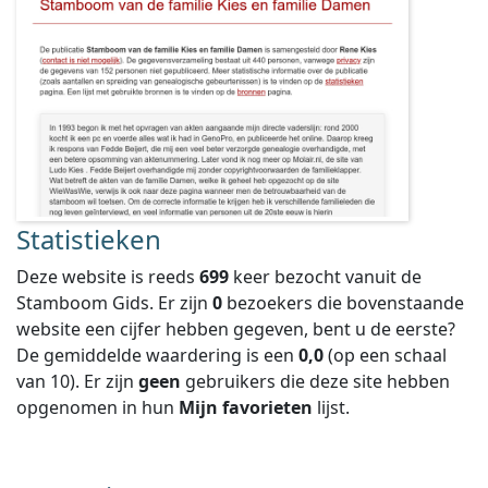
Statistieken
Deze website is reeds
699
keer bezocht vanuit de
Stamboom Gids. Er zijn
0
bezoekers die bovenstaande
website een cijfer hebben gegeven, bent u de eerste?
De gemiddelde waardering is een
0,0
(op een schaal
van
10
).
Er zijn
geen
gebruikers die deze site hebben
opgenomen in hun
Mijn favorieten
lijst.