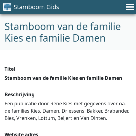
Stamboom Gids
Stamboom van de familie
Kies en familie Damen
Titel
Stamboom van de familie Kies en familie Damen
Beschrijving
Een publicatie door Rene Kies met gegevens over oa.
de families Kies, Damen, Driessens, Bakker, Brabander,
Bies, Vrenken, Lottum, Beijert en Van Dinten.
Website adres