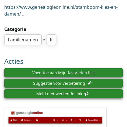
https://www.genealogieonline.nl/stamboom-kies-en-
damen/ ...
Categorie
»
Familienamen
K
Acties
Voeg toe aan Mijn favorieten lijst
Suggestie voor verbetering
Meld niet werkende link