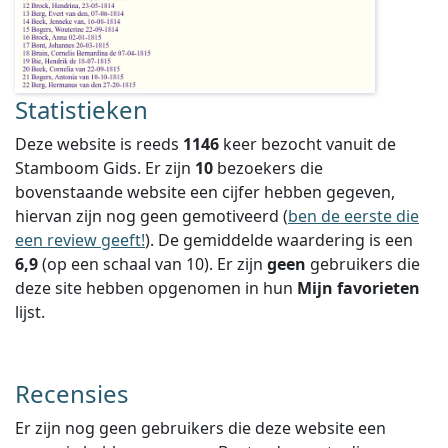
Statistieken
Deze website is reeds
1146
keer bezocht vanuit de
Stamboom Gids. Er zijn
10
bezoekers die
bovenstaande website een cijfer hebben gegeven,
hiervan zijn nog geen gemotiveerd (
ben de eerste die
een review geeft!
).
De gemiddelde waardering is een
6,9
(op een schaal van
10
).
Er zijn
geen
gebruikers die
deze site hebben opgenomen in hun
Mijn favorieten
lijst.
Recensies
Er zijn nog geen gebruikers die deze website een