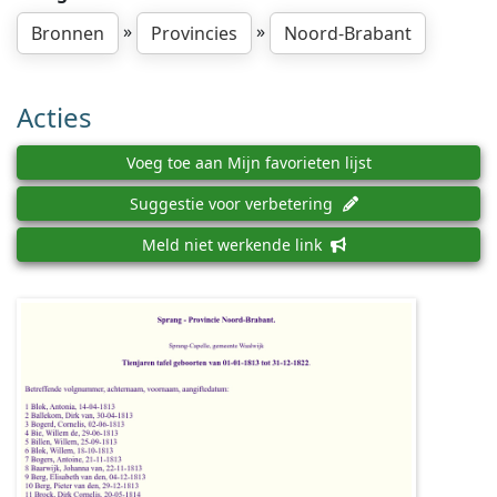
»
»
Bronnen
Provincies
Noord-Brabant
Acties
Voeg toe aan Mijn favorieten lijst
Suggestie voor verbetering
Meld niet werkende link