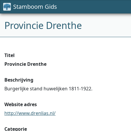
Stamboom Gids
Provincie Drenthe
Titel
Provincie Drenthe
Beschrijving
Burgerlijke stand huwelijken 1811-1922.
Website adres
http://www.drenlias.nl/
Categorie