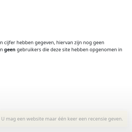
 cijfer hebben gegeven, hiervan zijn nog geen
jn
geen
gebruikers die deze site hebben opgenomen in
U mag een website maar één keer een recensie geven.