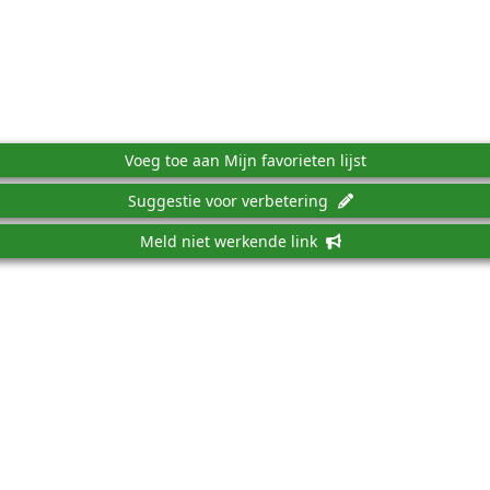
Voeg toe aan Mijn favorieten lijst
Suggestie voor verbetering
Meld niet werkende link