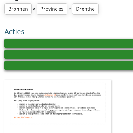
»
»
Bronnen
Provincies
Drenthe
Acties