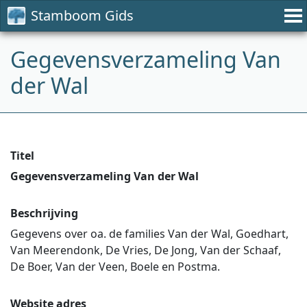
Stamboom Gids
Gegevensverzameling Van
der Wal
Titel
Gegevensverzameling Van der Wal
Beschrijving
Gegevens over oa. de families Van der Wal, Goedhart,
Van Meerendonk, De Vries, De Jong, Van der Schaaf,
De Boer, Van der Veen, Boele en Postma.
Website adres