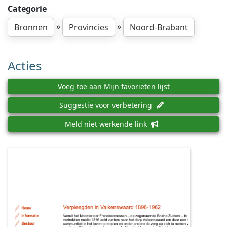
Categorie
»
»
Bronnen
Provincies
Noord-Brabant
Acties
Voeg toe aan Mijn favorieten lijst
Suggestie voor verbetering
Meld niet werkende link