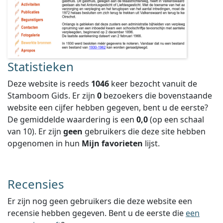
Statistieken
Deze website is reeds
1046
keer bezocht vanuit de
Stamboom Gids. Er zijn
0
bezoekers die bovenstaande
website een cijfer hebben gegeven, bent u de eerste?
De gemiddelde waardering is een
0,0
(op een schaal
van
10
).
Er zijn
geen
gebruikers die deze site hebben
opgenomen in hun
Mijn favorieten
lijst.
Recensies
Er zijn nog geen gebruikers die deze website een
recensie hebben gegeven. Bent u de eerste die
een