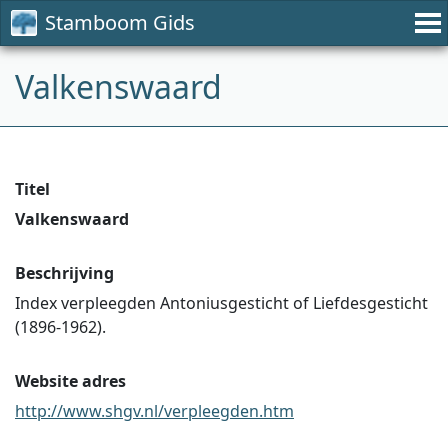
Stamboom Gids
Valkenswaard
Titel
Valkenswaard
Beschrijving
Index verpleegden Antoniusgesticht of Liefdesgesticht
(1896-1962).
Website adres
http://www.shgv.nl/verpleegden.htm