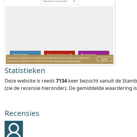
Statistieken
Deze website is reeds
7134
keer bezocht vanuit de Stamb
(zie de recensie hieronder).
De gemiddelde waardering i
Recensies