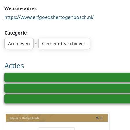
Website adres
https://www.erfgoedshertogenbosch.nl/
Categorie
»
Archieven
Gemeentearchieven
Acties