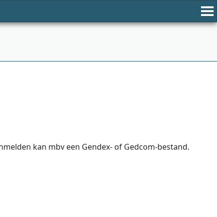
 aanmelden kan mbv een Gendex- of Gedcom-bestand.