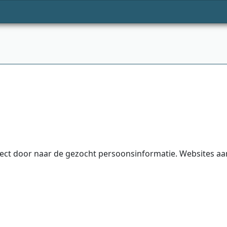
irect door naar de gezocht persoonsinformatie. Websites