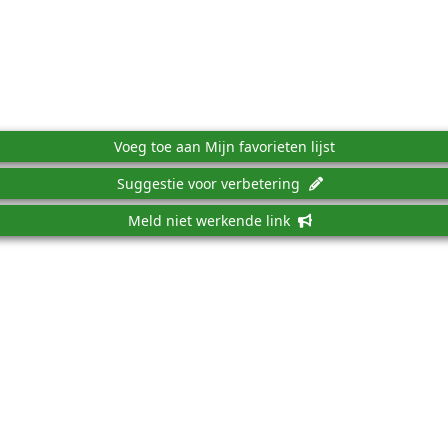
Voeg toe aan Mijn favorieten lijst
Suggestie voor verbetering
Meld niet werkende link