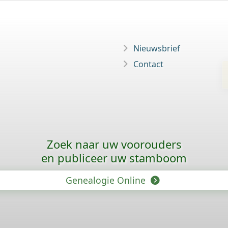
Nieuwsbrief
Contact
Zoek naar uw voorouders
en publiceer uw stamboom
Genealogie Online