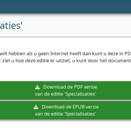
aties'
ilt hebben als u geen Internet heeft dan kunt u deze in 
der ziet u hoe deze editie er uitziet, u kunt door het docu
Download de PDF versie
van de editie 'Specialisaties'
Download de EPUB versie
van de editie 'Specialisaties'