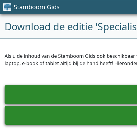
Stamboom Gids
Download de editie 'Specialis
Als u de inhoud van de Stamboom Gids ook beschikbaar w
laptop, e-book of tablet altijd bij de hand heeft! Hieron