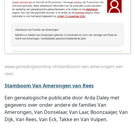
www.genealogieonline.nl/stamboom-van-amerongen-van-
rees
Stamboom Van Amerongen van Rees
Een genealogische publicatie door Arda Daley met
gegevens over onder andere de families Van
Amerongen, Van Donselaar, Van Laar, Boonzaaijer, Van
Dijk, Van Rees, Van Eck, Takke en Van Vulpen.