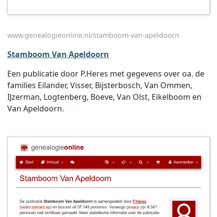
www.genealogieonline.nl/stamboom-van-apeldoorn
Stamboom Van Apeldoorn
Een publicatie door P.Heres met gegevens over oa. de
families Eilander, Visser, Bijsterbosch, Van Ommen,
IJzerman, Logtenberg, Boeve, Van Olst, Eikelboom en
Van Apeldoorn.