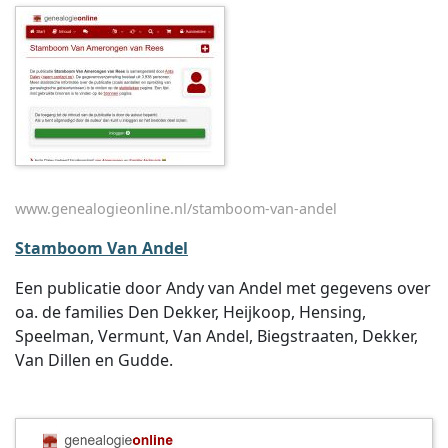
www.genealogieonline.nl/stamboom-van-andel
Stamboom Van Andel
Een publicatie door Andy van Andel met gegevens over
oa. de families Den Dekker, Heijkoop, Hensing,
Speelman, Vermunt, Van Andel, Biegstraaten, Dekker,
Van Dillen en Gudde.