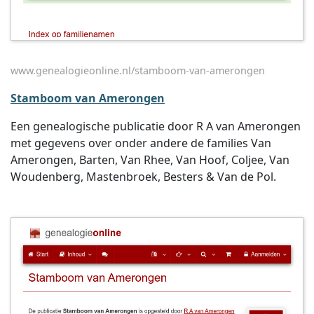
www.genealogieonline.nl/stamboom-van-amerongen
Stamboom van Amerongen
Een genealogische publicatie door R A van Amerongen
met gegevens over onder andere de families Van
Amerongen, Barten, Van Rhee, Van Hoof, Coljee, Van
Woudenberg, Mastenbroek, Besters & Van de Pol.