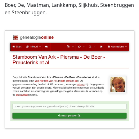
Boer, De, Maatman, Lankkamp, Slijkhuis, Steenbruggen
en Steenbruggen.