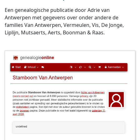
Een genealogische publicatie door Adrie van
Antwerpen met gegevens over onder andere de
families Van Antwerpen, Vermeulen, Vis, De Jonge,
Liplijn, Mutsaerts, Aerts, Boonman & Raas.