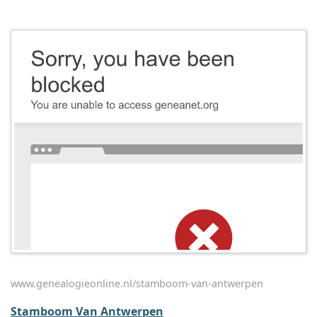
www.genealogieonline.nl/stamboom-van-antwerpen
Stamboom Van Antwerpen