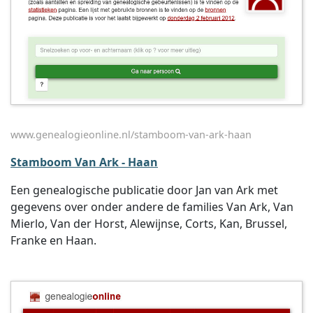
www.genealogieonline.nl/stamboom-van-ark-haan
Stamboom Van Ark - Haan
Een genealogische publicatie door Jan van Ark met
gegevens over onder andere de families Van Ark, Van
Mierlo, Van der Horst, Alewijnse, Corts, Kan, Brussel,
Franke en Haan.