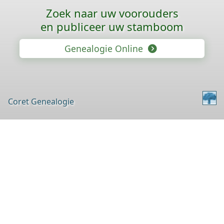
Zoek naar uw voorouders
en publiceer uw stamboom
Genealogie Online
Coret Genealogie