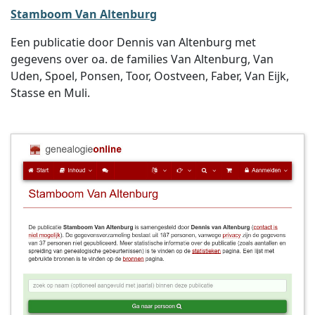
Stamboom Van Altenburg
Een publicatie door Dennis van Altenburg met
gegevens over oa. de families Van Altenburg, Van
Uden, Spoel, Ponsen, Toor, Oostveen, Faber, Van Eijk,
Stasse en Muli.