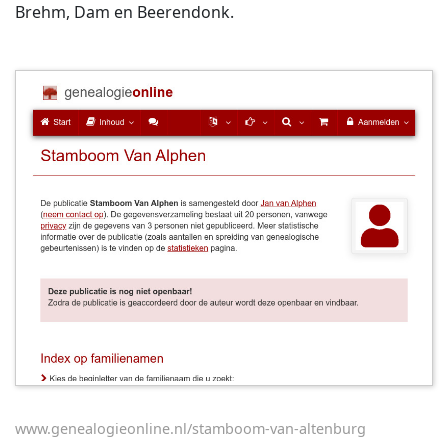
Brehm, Dam en Beerendonk.
www.genealogieonline.nl/stamboom-van-altenburg