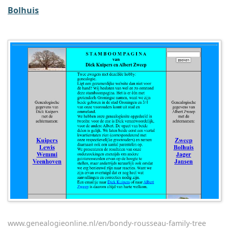
Bolhuis
www.genealogieonline.nl/en/bondy-rousseau-family-tree