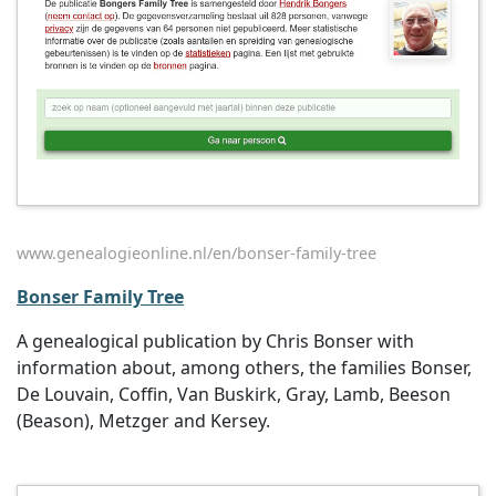
www.genealogieonline.nl/en/bonser-family-tree
Bonser Family Tree
A genealogical publication by Chris Bonser with
information about, among others, the families Bonser,
De Louvain, Coffin, Van Buskirk, Gray, Lamb, Beeson
(Beason), Metzger and Kersey.