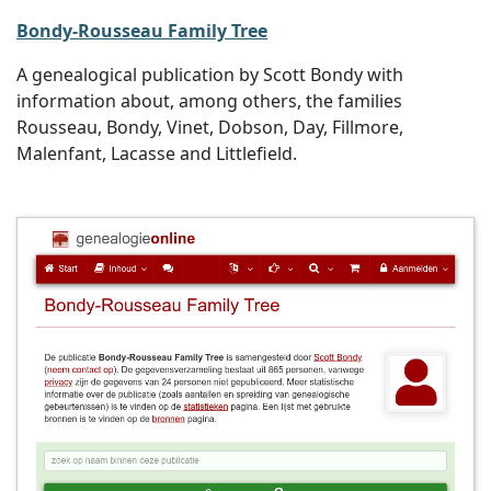
Bondy-Rousseau Family Tree
A genealogical publication by Scott Bondy with
information about, among others, the families
Rousseau, Bondy, Vinet, Dobson, Day, Fillmore,
Malenfant, Lacasse and Littlefield.