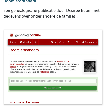
Boom stamboom
Een genealogische publicatie door Desirée Boom met
gegevens over onder andere de families .