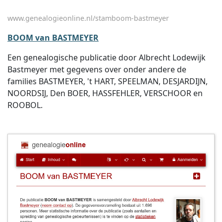
www.genealogieonline.nl/stamboom-bastmeyer
BOOM van BASTMEYER
Een genealogische publicatie door Albrecht Lodewijk
Bastmeyer met gegevens over onder andere de
families BASTMEYER, 't HART, SPEELMAN, DESJARDIJN,
NOORDSIJ, Den BOER, HASSFEHLER, VERSCHOOR en
ROOBOL.