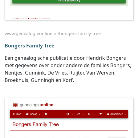
www.genealogieonline.nl/bongers-family-tree
Bongers Family Tree
Een genealogische publicatie door Hendrik Bongers
met gegevens over onder andere de families Bongers,
Nentjes, Gunnink, De Vries, Ruijter, Van Werven,
Broekhuis, Gunningh en Korf.