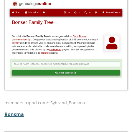
members.tripod.com/~Sybrand_Bonsma
Bonsma