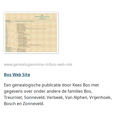
www.genealogieonline.nl/bos-web-site
Bos Web Site
Een genealogische publicatie door Kees Bos met
gegevens over onder andere de families Bos,
Treurniet, Sonneveld, Verbeek, Van Alphen, Vrijenhoek,
Bosch en Zonneveld.