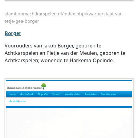
stamboomachtkarspelen.nl/index.php/kwartierstaat-van-
tetje-gea-borger
Borger
Voorouders van Jakob Borger, geboren te
Achtkarspelen en Pietje van der Meulen, geboren te
Achtkarspelen; wonende te Harkema-Opeinde.