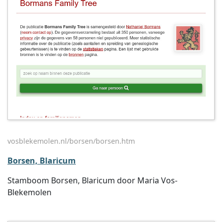
vosblekemolen.nl/borsen/borsen.htm
Borsen, Blaricum
Stamboom Borsen, Blaricum door Maria Vos-
Blekemolen