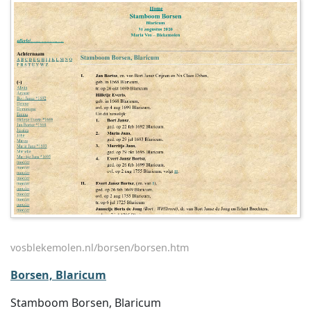
vosblekemolen.nl/borsen/borsen.htm
Borsen, Blaricum
Stamboom Borsen, Blaricum