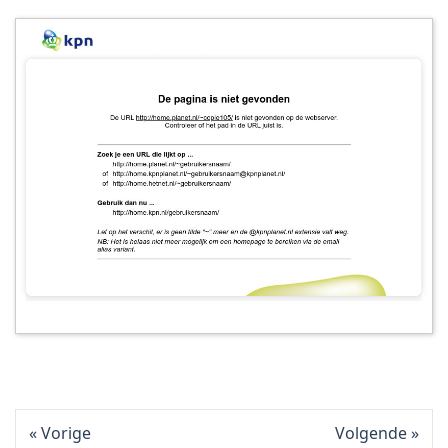
Vorige
Volgende