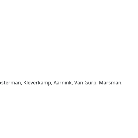
loosterman, Kleverkamp, Aarnink, Van Gurp, Marsman,