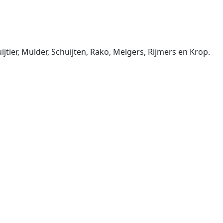
tier, Mulder, Schuijten, Rako, Melgers, Rijmers en Krop.