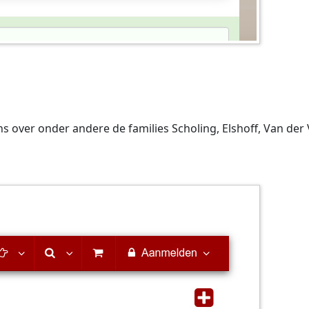
ns over onder andere de families Scholing, Elshoff, Van de