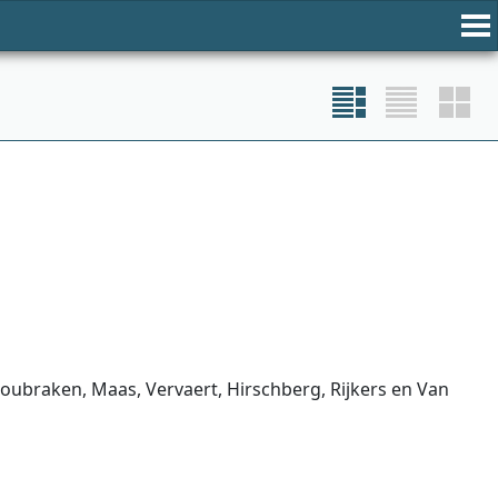
oubraken, Maas, Vervaert, Hirschberg, Rijkers en Van