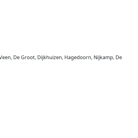
r Veen, De Groot, Dijkhuizen, Hagedoorn, Nijkamp, De