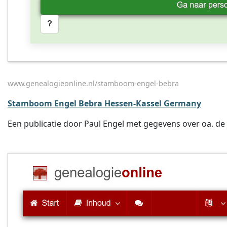
www.genealogieonline.nl/stamboom-engel-bebra
Stamboom Engel Bebra Hessen-Kassel Germany
Een publicatie door Paul Engel met gegevens over oa. de 