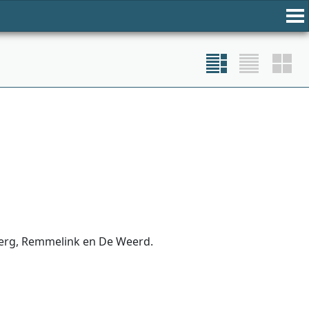
Berg, Remmelink en De Weerd.