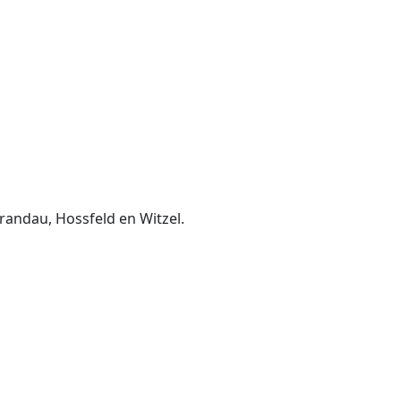
randau, Hossfeld en Witzel.