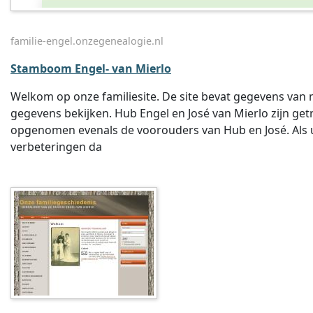
familie-engel.onzegenealogie.nl
Stamboom Engel- van Mierlo
Welkom op onze familiesite. De site bevat gegevens van 
gegevens bekijken. Hub Engel en José van Mierlo zijn get
opgenomen evenals de voorouders van Hub en José. Als u 
verbeteringen da