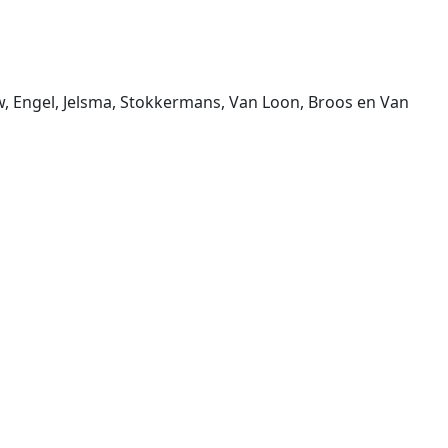
w, Engel, Jelsma, Stokkermans, Van Loon, Broos en Van