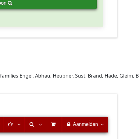
families Engel, Abhau, Heubner, Sust, Brand, Häde, Gleim, B