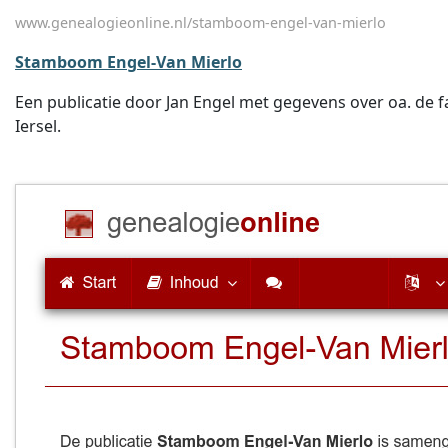
www.genealogieonline.nl/stamboom-engel-van-mierlo
Stamboom Engel-Van Mierlo
Een publicatie door Jan Engel met gegevens over oa. de 
Iersel.