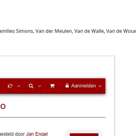
families Simons, Van der Meulen, Van de Walle, Van de Wou