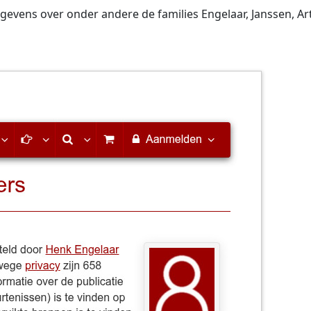
evens over onder andere de families Engelaar, Janssen, Art