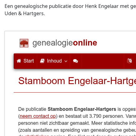
Een genealogische publicatie door Henk Engelaar met geg
Uden & Hartgers.