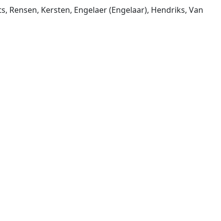
s, Rensen, Kersten, Engelaer (Engelaar), Hendriks, Van