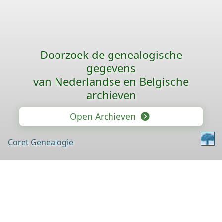
Doorzoek de genealogische
gegevens
van Nederlandse en Belgische
archieven
Open Archieven
Coret Genealogie