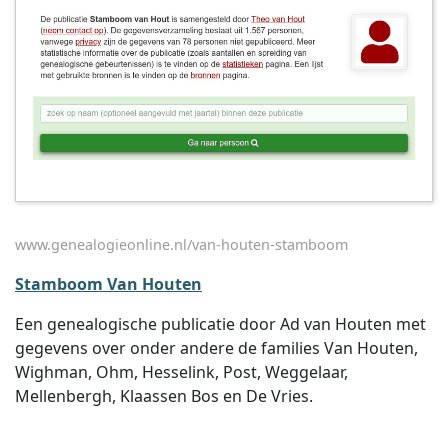
www.genealogieonline.nl/van-houten-stamboom
Stamboom Van Houten
Een genealogische publicatie door Ad van Houten met
gegevens over onder andere de families Van Houten,
Wighman, Ohm, Hesselink, Post, Weggelaar,
Mellenbergh, Klaassen Bos en De Vries.