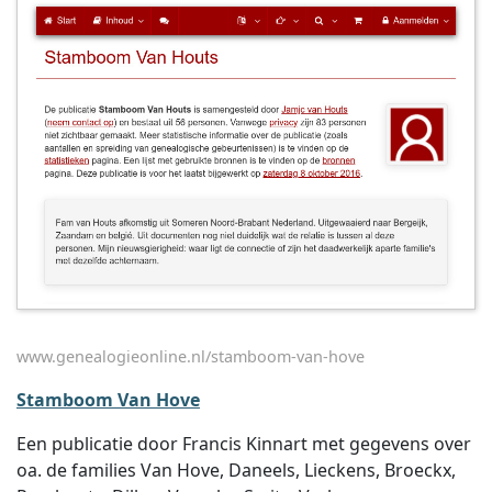
www.genealogieonline.nl/stamboom-van-hove
Stamboom Van Hove
Een publicatie door Francis Kinnart met gegevens over
oa. de families Van Hove, Daneels, Lieckens, Broeckx,