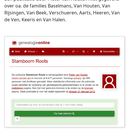
over oa. de families Baselmans, Van Houten, Van
Rijsingen, Van Beek, Verschueren, Aarts, Heeren, Van
de Ven, Keeris en Van Halen.