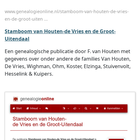
www.genealogieonline.nl/stamboom-van-houten-de-vries-
en-de-groot-uiten ...
Stamboom van Houten-de Vries en de Groot-
Uitendaal
Een genealogische publicatie door F. van Houten met
gegevens over onder andere de families Van Houten,
De Vries, Wighman, Ohm, Koster, Elzinga, Stuivenvolt,
Hesselink & Kuipers.