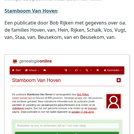
Stamboom Van Hoven
Een publicatie door Bob Rijken met gegevens over oa.
de families Hoven, van, Hein, Rijken, Schalk, Vos, Vugt,
van, Staa, van, Beusekom, van en Beusekom, van.