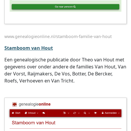
www.genealogieonline.nl/stamboom-familie-van-hout
Stamboom van Hout
Een genealogische publicatie door Theo van Hout met
gegevens over onder andere de families Van Hout, Van
der Vorst, Raijmakers, De Vos, Botter, De Bercker,
Roefs, Verhoeven en Van Tricht.