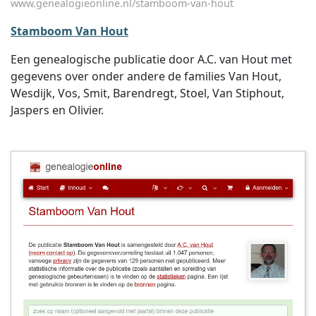
www.genealogieonline.nl/stamboom-van-hout
Stamboom Van Hout
Een genealogische publicatie door A.C. van Hout met
gegevens over onder andere de families Van Hout,
Wesdijk, Vos, Smit, Barendregt, Stoel, Van Stiphout,
Jaspers en Olivier.