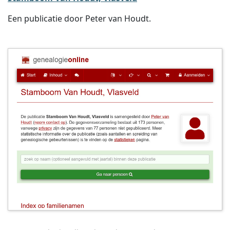
Een publicatie door Peter van Houdt.