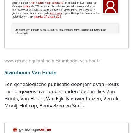
www.genealogieonline.nl/stamboom-van-houts
Stamboom Van Houts
Een genealogische publicatie door Jamjc van Houts
met gegevens over onder andere de families Van
Houts, Van Hauts, Van Eijk, Nieuwenhuizen, Verrek,
Mooij, Holtrop, Bentvelzen en Smits.