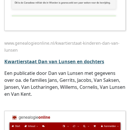
www.genealogieonline.nl/kwartierstaat-kinderen-dan-van-
lunsen
Kwartierstaat Dan van Lunsen en dochters
Een publicatie door Dan van Lunsen met gegevens
over oa. de families Jans, Gerrits, Jacobs, Van Saksen,
Jansen, Van Lotharingen, Willems, Cornelis, Van Lunsen
en Van Kent.