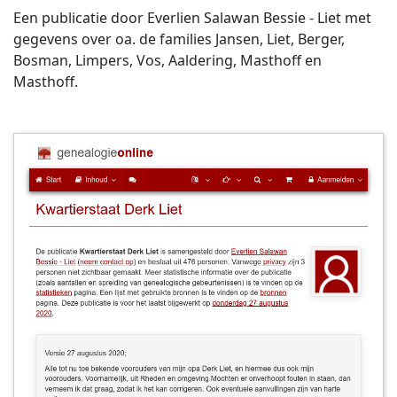
Een publicatie door Everlien Salawan Bessie - Liet met
gegevens over oa. de families Jansen, Liet, Berger,
Bosman, Limpers, Vos, Aaldering, Masthoff en
Masthoff.