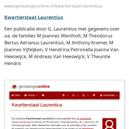
www.genealogieonline.nl/kwartierstaat-laurentius
Kwartierstaat Laurentius
Een publicatie door G. Laurentius met gegevens over
oa. de families M Joannes Wentholt, M Theodorus
Bertus Adrianus Laurentius, M Anthony Kremer, M
Joannes Vijfeijken, V Hendrina Petronella Joanna Van
Heeswijck, M Andreas Van Heeswijck, V Theuntie
Hendric