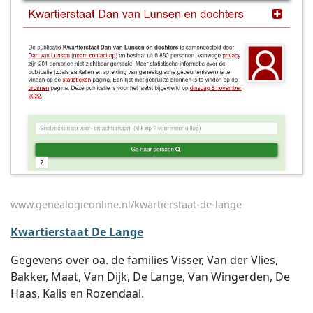
www.genealogieonline.nl/kwartierstaat-de-lange
Kwartierstaat De Lange
Gegevens over oa. de families Visser, Van der Vlies,
Bakker, Maat, Van Dijk, De Lange, Van Wingerden, De
Haas, Kalis en Rozendaal.