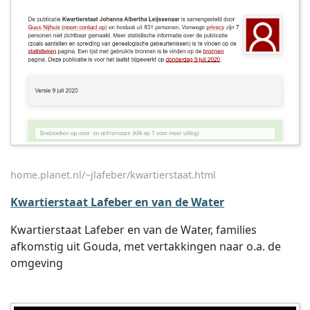
home.planet.nl/~jlafeber/kwartierstaat.html
Kwartierstaat Lafeber en van de Water
Kwartierstaat Lafeber en van de Water, families
afkomstig uit Gouda, met vertakkingen naar o.a. de
omgeving