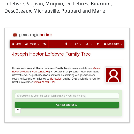
Lefebvre, St. Jean, Moquin, De Febres, Bourdon,
Descôteaux, Michauville, Poupard and Marie.