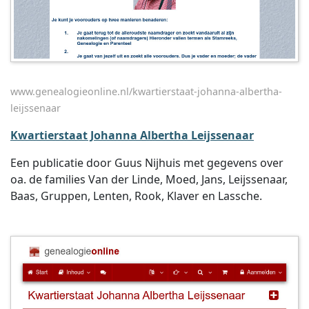
www.genealogieonline.nl/kwartierstaat-johanna-albertha-
leijssenaar
Kwartierstaat Johanna Albertha Leijssenaar
Een publicatie door Guus Nijhuis met gegevens over
oa. de families Van der Linde, Moed, Jans, Leijssenaar,
Baas, Gruppen, Lenten, Rook, Klaver en Lassche.