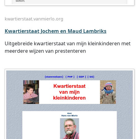
kwartierstaat.vanmierlo.org
Kwartierstaat Jochem en Maud Lambriks
Uitgebreide kwartierstaat van mijn kleinkinderen met
meerdere wijzen van prestenteren