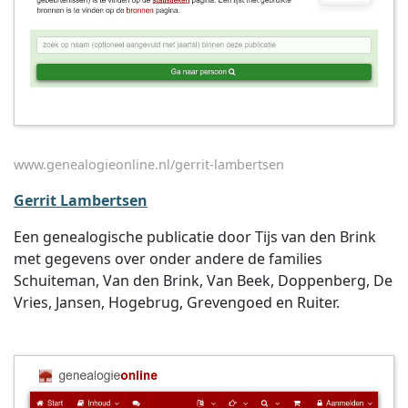
www.genealogieonline.nl/gerrit-lambertsen
Gerrit Lambertsen
Een genealogische publicatie door Tijs van den Brink
met gegevens over onder andere de families
Schuiteman, Van den Brink, Van Beek, Doppenberg, De
Vries, Jansen, Hogebrug, Grevengoed en Ruiter.