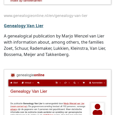
www.genealogieonline.nl/en/genealogy-van-lier
Genealogy Van Lier
A genealogical publication by Marjo Wenzel van Lier
with information about, among others, the families
Zoet, Schuur, Rademaker, Lukkien, Kleinstra, Van Lier,
Bossema, Meijer and Takkenberg.