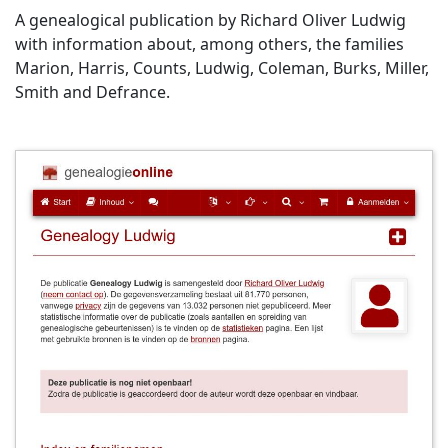
A genealogical publication by Richard Oliver Ludwig
with information about, among others, the families
Marion, Harris, Counts, Ludwig, Coleman, Burks, Miller,
Smith and Defrance.