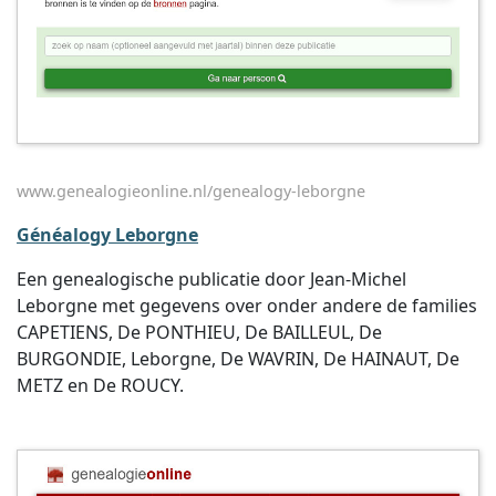
www.genealogieonline.nl/genealogy-leborgne
Généalogy Leborgne
Een genealogische publicatie door Jean-Michel
Leborgne met gegevens over onder andere de families
CAPETIENS, De PONTHIEU, De BAILLEUL, De
BURGONDIE, Leborgne, De WAVRIN, De HAINAUT, De
METZ en De ROUCY.