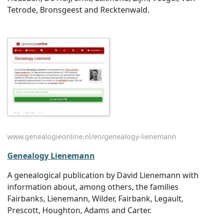
Tetrode, Bronsgeest and Recktenwald.
www.genealogieonline.nl/en/genealogy-lienemann
Genealogy Lienemann
A genealogical publication by David Lienemann with
information about, among others, the families
Fairbanks, Lienemann, Wilder, Fairbank, Legault,
Prescott, Houghton, Adams and Carter.