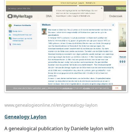
www.genealogieonline.nl/en/genealogy-laylon
Genealogy Laylon
A genealogical publication by Danielle laylon with