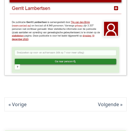
Vorige
Volgende