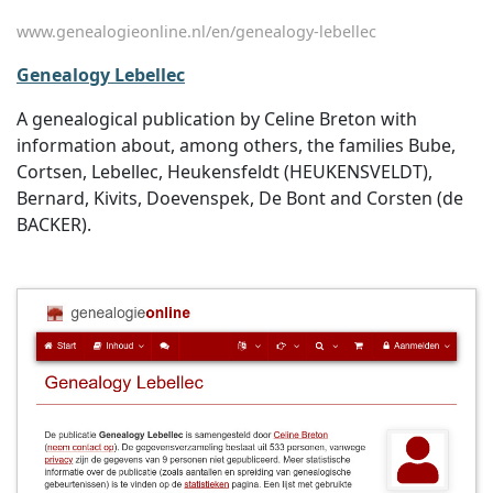
www.genealogieonline.nl/en/genealogy-lebellec
Genealogy Lebellec
A genealogical publication by Celine Breton with
information about, among others, the families Bube,
Cortsen, Lebellec, Heukensfeldt (HEUKENSVELDT),
Bernard, Kivits, Doevenspek, De Bont and Corsten (de
BACKER).