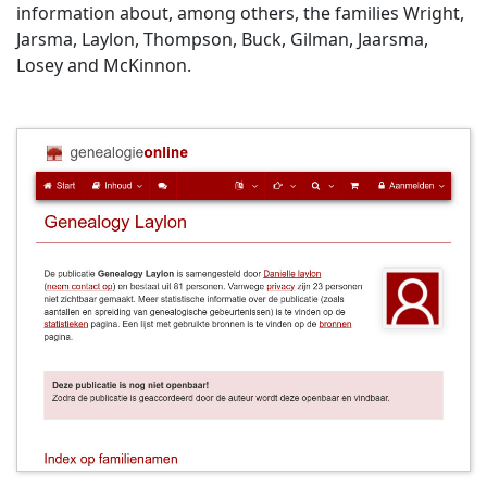
information about, among others, the families Wright,
Jarsma, Laylon, Thompson, Buck, Gilman, Jaarsma,
Losey and McKinnon.