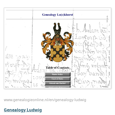
www.genealogieonline.nl/en/genealogy-ludwig
Genealogy Ludwig