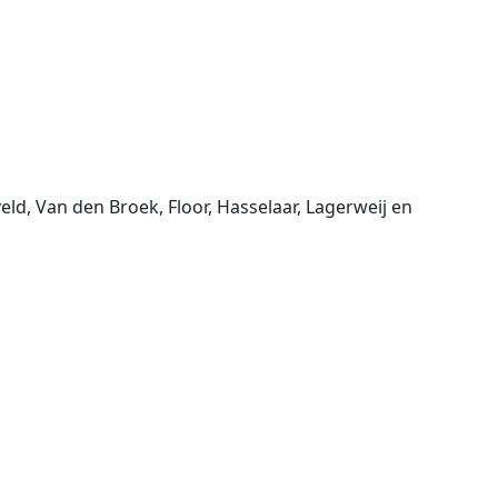
ld, Van den Broek, Floor, Hasselaar, Lagerweij en