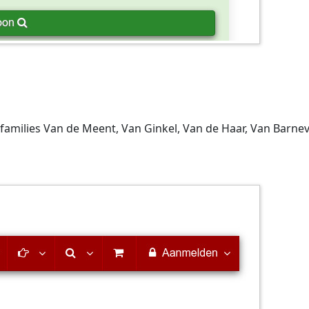
families Van de Meent, Van Ginkel, Van de Haar, Van Barneve