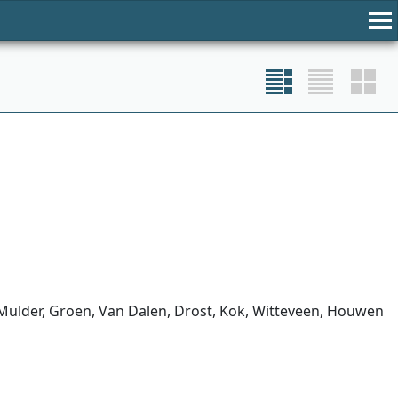
Mulder, Groen, Van Dalen, Drost, Kok, Witteveen, Houwen