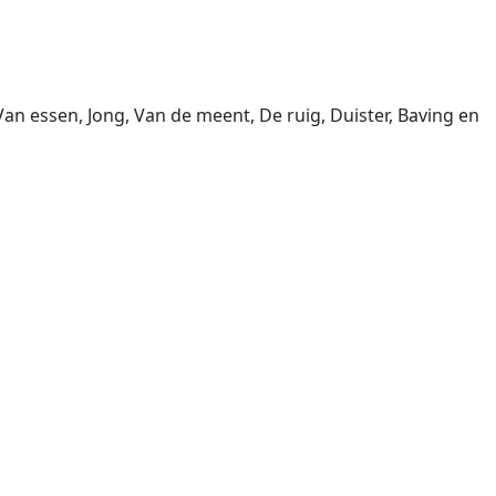
n essen, Jong, Van de meent, De ruig, Duister, Baving en