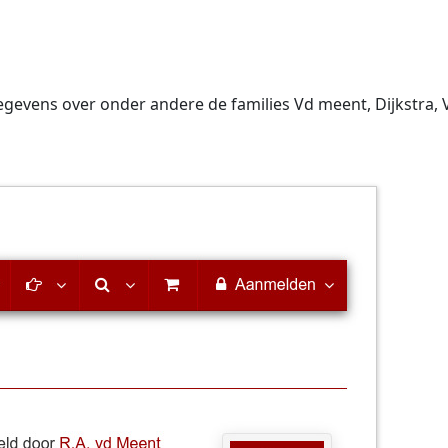
evens over onder andere de families Vd meent, Dijkstra, Va