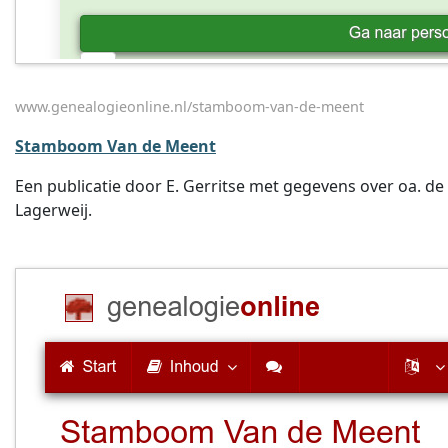
www.genealogieonline.nl/stamboom-van-de-meent
Stamboom Van de Meent
Een publicatie door E. Gerritse met gegevens over oa. de 
Lagerweij.