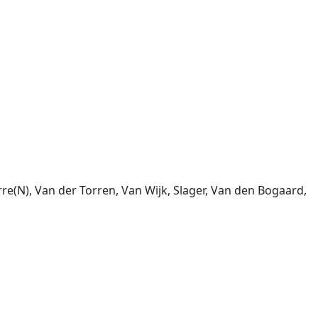
e(N), Van der Torren, Van Wijk, Slager, Van den Bogaard,