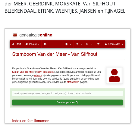
der MEER, GEERDINK, MORSKATE, Van SILFHOUT,
BLIEKENDAAL, EITINK, WIENTJES, JANSEN en TIJNAGEL.