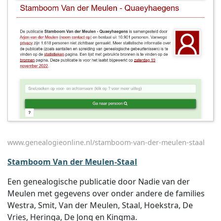
www.genealogieonline.nl/stamboom-van-der-meulen-staal
Stamboom Van der Meulen-Staal
Een genealogische publicatie door Nadie van der
Meulen met gegevens over onder andere de families
Westra, Smit, Van der Meulen, Staal, Hoekstra, De
Vries, Heringa, De Jong en Kingma.