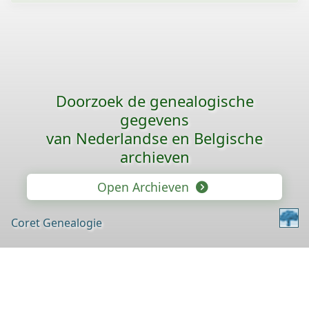
Doorzoek de genealogische
gegevens
van Nederlandse en Belgische
archieven
Open Archieven
Coret Genealogie