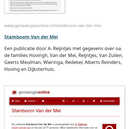
www.genealogieonline.nl/stamboom-van-der-mei
Stamboom Van der Mei
Een publicatie door A. Reijntjes met gegevens over oa.
de families Hovingh, Van der Mei, Reijntjes, Van Zuilen,
Geerts Meulman, Wieringa, Redeker, Alberts Reinders,
Hoving en Dijksterhuis.