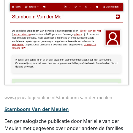
www.genealogieonline.nl/stamboom-van-der-meulen
Stamboom Van der Meulen
Een genealogische publicatie door Marielle van der
Meulen met gegevens over onder andere de families