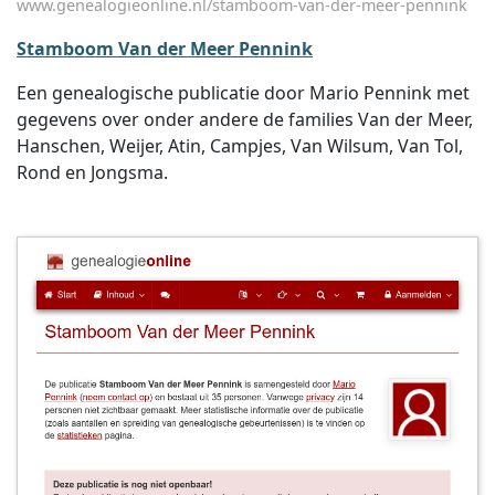
www.genealogieonline.nl/stamboom-van-der-meer-pennink
Stamboom Van der Meer Pennink
Een genealogische publicatie door Mario Pennink met
gegevens over onder andere de families Van der Meer,
Hanschen, Weijer, Atin, Campjes, Van Wilsum, Van Tol,
Rond en Jongsma.