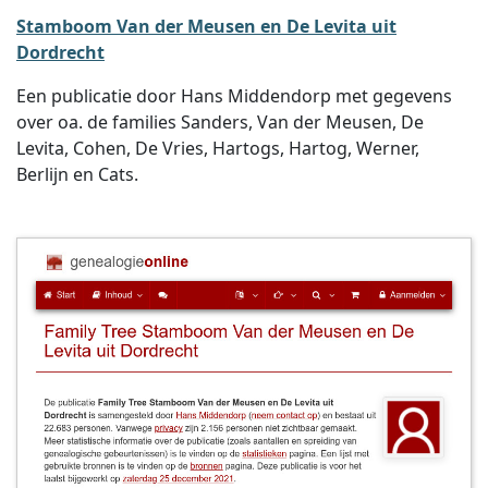
Stamboom Van der Meusen en De Levita uit
Dordrecht
Een publicatie door Hans Middendorp met gegevens
over oa. de families Sanders, Van der Meusen, De
Levita, Cohen, De Vries, Hartogs, Hartog, Werner,
Berlijn en Cats.