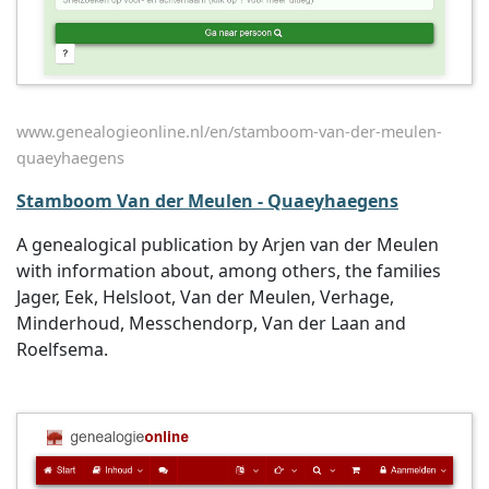
www.genealogieonline.nl/en/stamboom-van-der-meulen-
quaeyhaegens
Stamboom Van der Meulen - Quaeyhaegens
A genealogical publication by Arjen van der Meulen
with information about, among others, the families
Jager, Eek, Helsloot, Van der Meulen, Verhage,
Minderhoud, Messchendorp, Van der Laan and
Roelfsema.