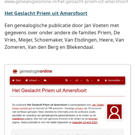
www.genealogieonline.nl/het-geslacht-priem-uit-amersfoort
Het Geslacht Priem uit Amersfoort
Een genealogische publicatie door Jan Voeten met
gegevens over onder andere de families Priem, De
Vries, Meijer, Schoemaker, Van Elsdingen, Heere, Van
Zomeren, Van den Berg en Bliekendaal.