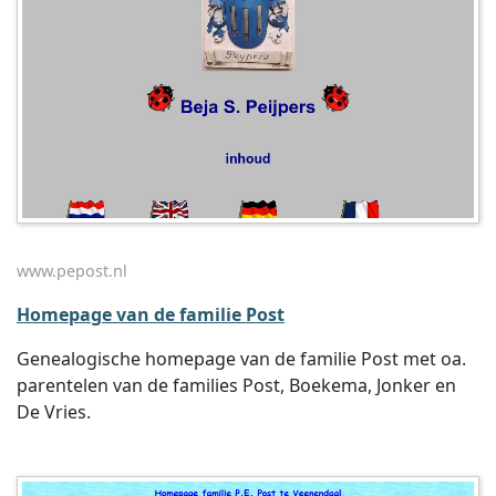
www.pepost.nl
Homepage van de familie Post
Genealogische homepage van de familie Post met oa.
parentelen van de families Post, Boekema, Jonker en
De Vries.