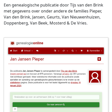
Een genealogische publicatie door Tijs van den Brink
met gegevens over onder andere de families Pieper,
Van den Brink, Jansen, Geurts, Van Nieuwenhuizen,
Doppenberg, Van Beek, Mosterd & De Vries.