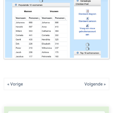
Vorige
Volgende