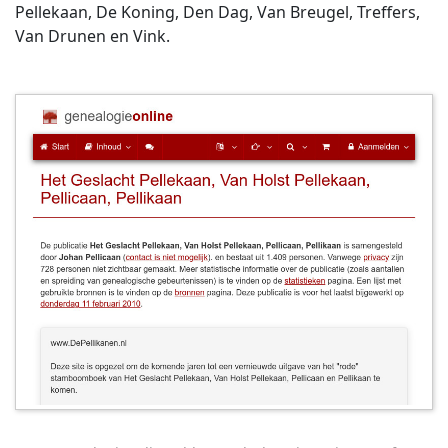
Pellekaan, De Koning, Den Dag, Van Breugel, Treffers,
Van Drunen en Vink.