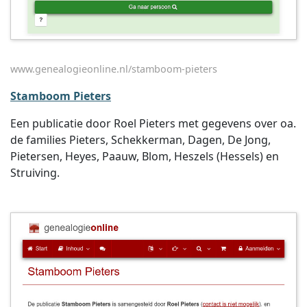
www.genealogieonline.nl/stamboom-pieters
Stamboom Pieters
Een publicatie door Roel Pieters met gegevens over oa.
de families Pieters, Schekkerman, Dagen, De Jong,
Pietersen, Heyes, Paauw, Blom, Heszels (Hessels) en
Struiving.