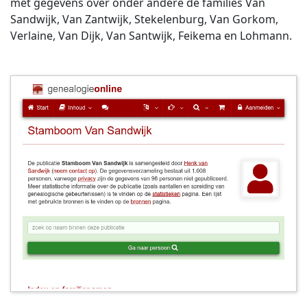
met gegevens over onder andere de families Van
Sandwijk, Van Zantwijk, Stekelenburg, Van Gorkom,
Verlaine, Van Dijk, Van Santwijk, Feikema en Lohmann.