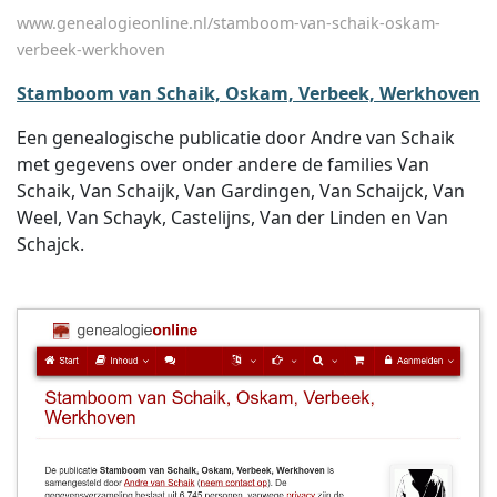
www.genealogieonline.nl/stamboom-van-schaik-oskam-
verbeek-werkhoven
Stamboom van Schaik, Oskam, Verbeek, Werkhoven
Een genealogische publicatie door Andre van Schaik
met gegevens over onder andere de families Van
Schaik, Van Schaijk, Van Gardingen, Van Schaijck, Van
Weel, Van Schayk, Castelijns, Van der Linden en Van
Schajck.