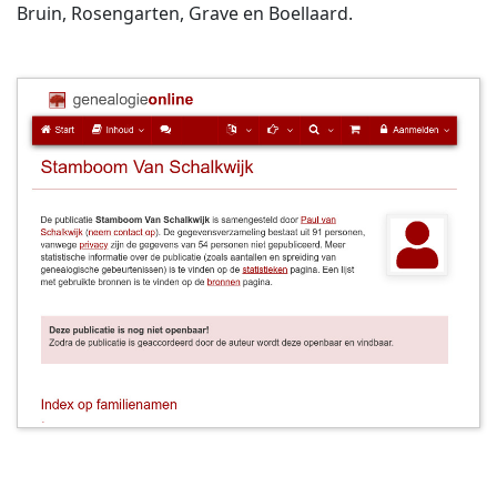
Bruin, Rosengarten, Grave en Boellaard.