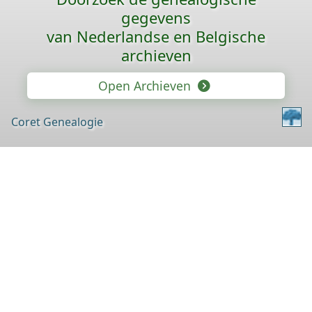
gegevens
van Nederlandse en Belgische
archieven
Open Archieven
Coret Genealogie