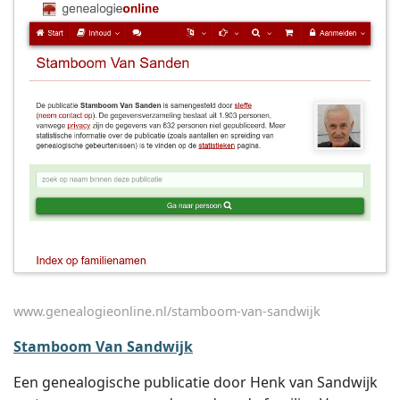
www.genealogieonline.nl/stamboom-van-sandwijk
Stamboom Van Sandwijk
Een genealogische publicatie door Henk van Sandwijk