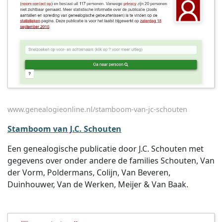
www.genealogieonline.nl/stamboom-van-jc-schouten
Stamboom van J.C. Schouten
Een genealogische publicatie door J.C. Schouten met
gegevens over onder andere de families Schouten, Van
der Vorm, Poldermans, Colijn, Van Beveren,
Duinhouwer, Van de Werken, Meijer & Van Baak.