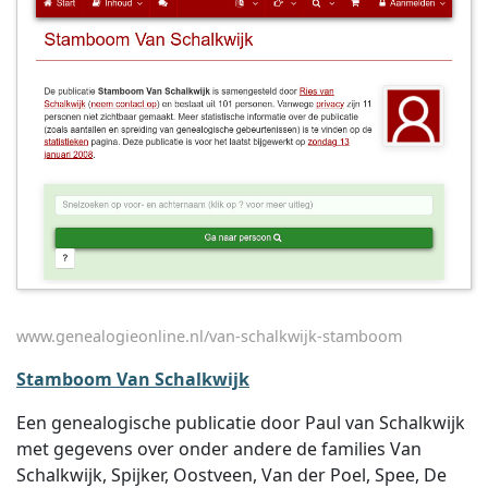
www.genealogieonline.nl/van-schalkwijk-stamboom
Stamboom Van Schalkwijk
Een genealogische publicatie door Paul van Schalkwijk
met gegevens over onder andere de families Van
Schalkwijk, Spijker, Oostveen, Van der Poel, Spee, De