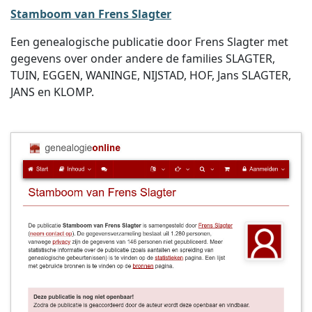
Stamboom van Frens Slagter
Een genealogische publicatie door Frens Slagter met
gegevens over onder andere de families SLAGTER,
TUIN, EGGEN, WANINGE, NIJSTAD, HOF, Jans SLAGTER,
JANS en KLOMP.