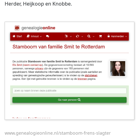
Herder, Heijkoop en Knobbe.
www.genealogieonline.nl/stamboom-frens-slagter