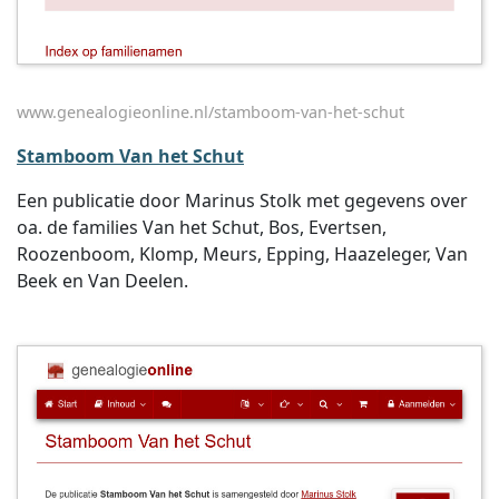
www.genealogieonline.nl/stamboom-van-het-schut
Stamboom Van het Schut
Een publicatie door Marinus Stolk met gegevens over
oa. de families Van het Schut, Bos, Evertsen,
Roozenboom, Klomp, Meurs, Epping, Haazeleger, Van
Beek en Van Deelen.