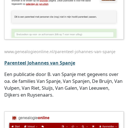
www.genealogieonline.nl/parenteel-johannes-van-spanje
Parenteel Johannes van Spanje
Een publicatie door B. van Spanje met gegevens over
oa. de families Van Spanje, Van Spanjen, De Bruijn, Van
Vulpen, Van Riet, Sluijs, Van Galen, Van Leeuwen,
Dijkers en Ruysenaars.