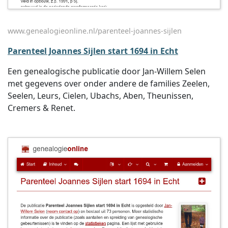
www.genealogieonline.nl/parenteel-joannes-sijlen
Parenteel Joannes Sijlen start 1694 in Echt
Een genealogische publicatie door Jan-Willem Selen
met gegevens over onder andere de families Zeelen,
Seelen, Leurs, Cielen, Ubachs, Aben, Theunissen,
Cremers & Renet.