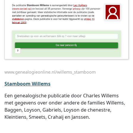
www.genealogieonline.nl/willems_stamboom
Stamboom Willems
Een genealogische publicatie door Charles Willems
met gegevens over onder andere de families Willems,
Baggen, Loyson, Gabriels, Loyson de chenestre,
Kleintiens, Smeets, Crahaij en Janssen.