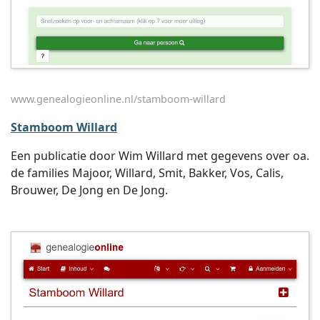
www.genealogieonline.nl/stamboom-willard
Stamboom Willard
Een publicatie door Wim Willard met gegevens over oa.
de families Majoor, Willard, Smit, Bakker, Vos, Calis,
Brouwer, De Jong en De Jong.