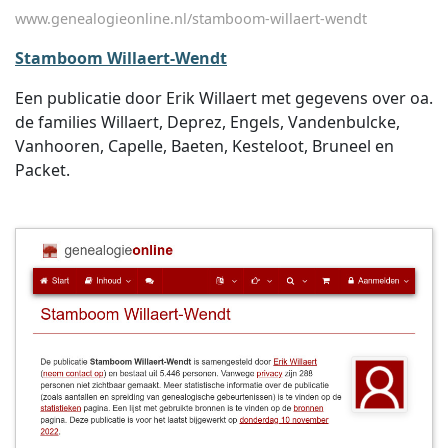
www.genealogieonline.nl/stamboom-willaert-wendt
Stamboom Willaert-Wendt
Een publicatie door Erik Willaert met gegevens over oa.
de families Willaert, Deprez, Engels, Vandenbulcke,
Vanhooren, Capelle, Baeten, Kesteloot, Bruneel en
Packet.