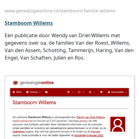
www.genealogieonline.nl/stamboom-familie-willems
Stamboom Willems
Een publicatie door Wendy van Driel-Willems met
gegevens over oa. de families Van der Roest, Willems,
Van den Assem, Schotting, Tammerijn, Haring, Van den
Engel, Van Schaften, Juliën en Ros.