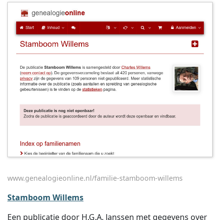
www.genealogieonline.nl/familie-stamboom-willems
Stamboom Willems
Een publicatie door H.G.A. Janssen met gegevens over