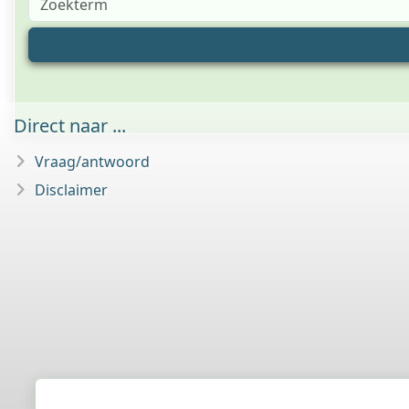
Direct naar ...
Vraag/antwoord
Disclaimer