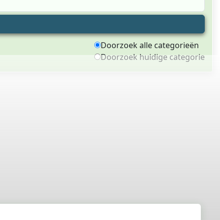
Doorzoek alle categorieën
Doorzoek huidige categorie