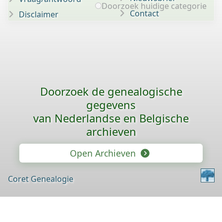
Doorzoek huidige categorie
Contact
Disclaimer
Doorzoek de genealogische
gegevens
van Nederlandse en Belgische
archieven
Open Archieven
Coret Genealogie