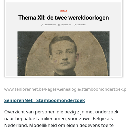
www.seniorennet.be/Pages/Genealogie/stamboomonderzoek.
SeniorenNet - Stamboomonderzoek
Overzicht van personen die bezig zijn met onderzoek
naar bepaalde familienamen, voor zowel België als
Nederland. Mogelijkheid om eigen gegevens toe te