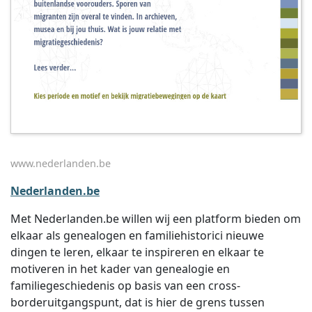
www.nederlanden.be
Nederlanden.be
Met Nederlanden.be willen wij een platform bieden om
elkaar als genealogen en familiehistorici nieuwe
dingen te leren, elkaar te inspireren en elkaar te
motiveren in het kader van genealogie en
familiegeschiedenis op basis van een cross-
borderuitgangspunt, dat is hier de grens tussen