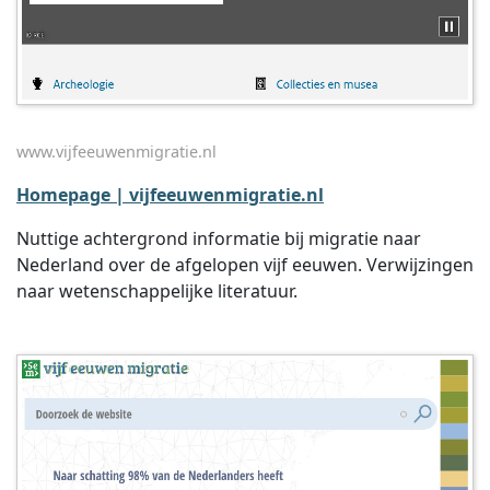
www.vijfeeuwenmigratie.nl
Homepage | vijfeeuwenmigratie.nl
Nuttige achtergrond informatie bij migratie naar
Nederland over de afgelopen vijf eeuwen. Verwijzingen
naar wetenschappelijke literatuur.