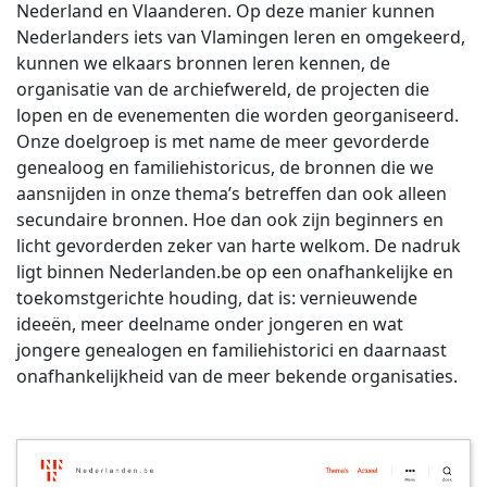
Nederland en Vlaanderen. Op deze manier kunnen
Nederlanders iets van Vlamingen leren en omgekeerd,
kunnen we elkaars bronnen leren kennen, de
organisatie van de archiefwereld, de projecten die
lopen en de evenementen die worden georganiseerd.
Onze doelgroep is met name de meer gevorderde
genealoog en familiehistoricus, de bronnen die we
aansnijden in onze thema’s betreffen dan ook alleen
secundaire bronnen. Hoe dan ook zijn beginners en
licht gevorderden zeker van harte welkom. De nadruk
ligt binnen Nederlanden.be op een onafhankelijke en
toekomstgerichte houding, dat is: vernieuwende
ideeën, meer deelname onder jongeren en wat
jongere genealogen en familiehistorici en daarnaast
onafhankelijkheid van de meer bekende organisaties.