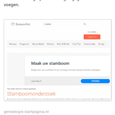
voegen.
genealogie.startpagina.nl