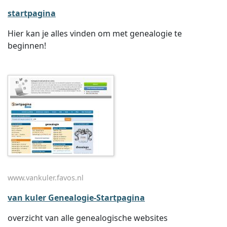
startpagina
Hier kan je alles vinden om met genealogie te
beginnen!
www.vankuler.favos.nl
van kuler Genealogie-Startpagina
overzicht van alle genealogische websites