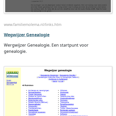
www.familiemolema.nl/links.htm
Wegwijzer Genealogie
Wergwijzer Genealogie. Een startpunt voor
genealogie.