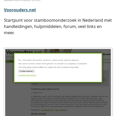
Voorouders.net
Startpunt voor stamboomonderzoek in Nederland met
handleidingen, hulpmiddelen, forum, veel links en
meer.