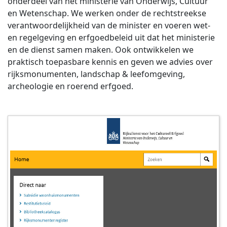
onderdeel van het ministerie van Onderwijs, Cultuur
en Wetenschap. We werken onder de rechtstreekse
verantwoordelijkheid van de minister en voeren wet-
en regelgeving en erfgoedbeleid uit dat het ministerie
en de dienst samen maken. Ook ontwikkelen we
praktisch toepasbare kennis en geven we advies over
rijksmonumenten, landschap & leefomgeving,
archeologie en roerend erfgoed.