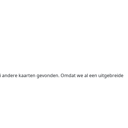
lei andere kaarten gevonden. Omdat we al een uitgebreide