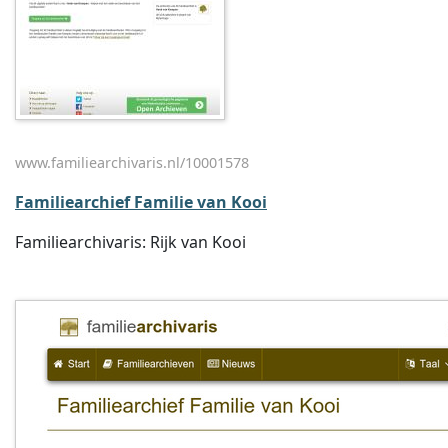
www.familiearchivaris.nl/10001578
Familiearchief Familie van Kooi
Familiearchivaris: Rijk van Kooi