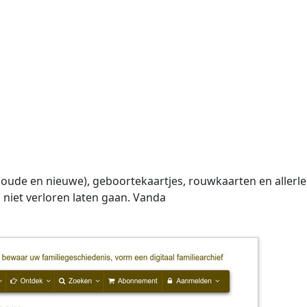
 (oude en nieuwe), geboortekaartjes, rouwkaarten en aller
niet verloren laten gaan. Vanda