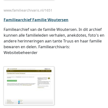
www.familiearchivaris.nl/1651
Familiearchief Familie Woutersen
Familiearchief van de familie Woutersen. In dit archief
kunnen alle familieleden verhalen, anekdotes, foto's en
andere herinneringen aan tante Truus en haar familie
bewaren en delen. Familiearchivaris:
Websitebeheerder