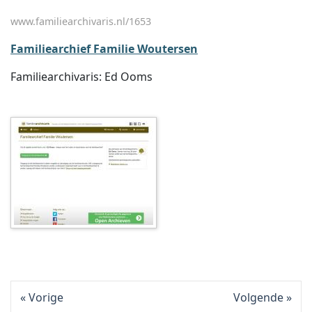
www.familiearchivaris.nl/1653
Familiearchief Familie Woutersen
Familiearchivaris: Ed Ooms
Vorige
Volgende