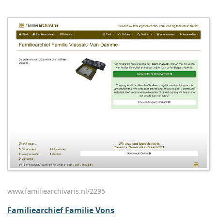
www.familiearchivaris.nl/2295
Familiearchief Familie Vons