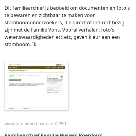
Dit familiearchief is bedoeld om documenten en foto's
te bewaren en zichtbaar te maken voor
stamboomonderzoekers, die direct of indirect bezig
zijn met de Familie Vons. Vooral verhalen, foto's,
wetenswaardigheden etc etc, geven kleur aan een
stamboom. Ik
www.familiearchivaris.nl/2290
Familiearchief Familie Weijers Boerdonk