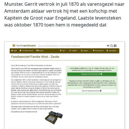
Munster. Gerrit vertrok in juli 1870 als varensgezel naar
Amsterdam aldaar vertrok hij met een kofschip met
Kapitein de Groot naar Engeland. Laatste levensteken
was oktober 1870 toen hem is meegedeeld dat