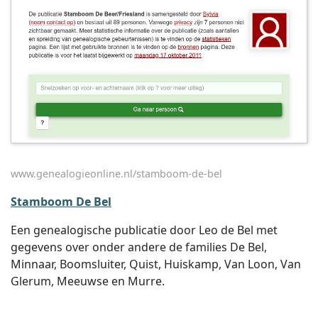
www.genealogieonline.nl/stamboom-de-bel
Stamboom De Bel
Een genealogische publicatie door Leo de Bel met
gegevens over onder andere de families De Bel,
Minnaar, Boomsluiter, Quist, Huiskamp, Van Loon, Van
Glerum, Meeuwse en Murre.