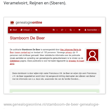
Veramelvoirt, Reijnen en (Sberen).
www.genealogieonline.nl/stamboom-de-beer-genealogie-