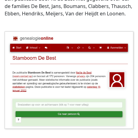
de families De Best, Jans, Boumans, Clabbers, Thausch,
Ebben, Hendriks, Meijers, Van der Heijdt en Loonen.