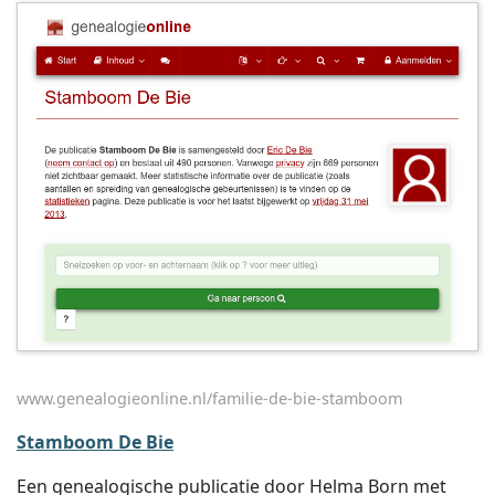
www.genealogieonline.nl/familie-de-bie-stamboom
Stamboom De Bie
Een genealogische publicatie door Helma Born met