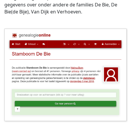
gegevens over onder andere de families De Bie, De
Bie(de Bije), Van Dijk en Verhoeven.