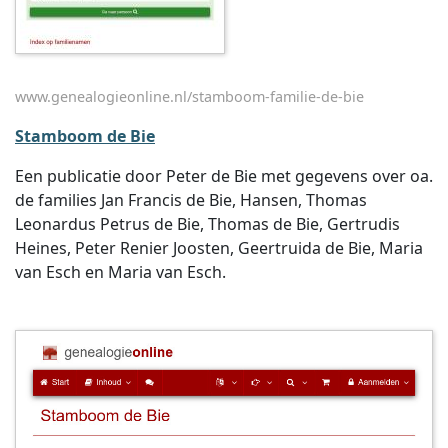
www.genealogieonline.nl/stamboom-familie-de-bie
Stamboom de Bie
Een publicatie door Peter de Bie met gegevens over oa.
de families Jan Francis de Bie, Hansen, Thomas
Leonardus Petrus de Bie, Thomas de Bie, Gertrudis
Heines, Peter Renier Joosten, Geertruida de Bie, Maria
van Esch en Maria van Esch.