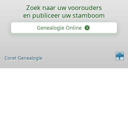
Zoek naar uw voorouders
en publiceer uw stamboom
Genealogie Online
Coret Genealogie