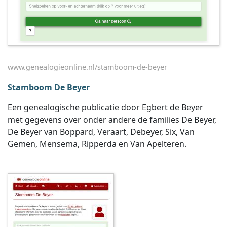
www.genealogieonline.nl/stamboom-de-beyer
Stamboom De Beyer
Een genealogische publicatie door Egbert de Beyer
met gegevens over onder andere de families De Beyer,
De Beyer van Boppard, Veraart, Debeyer, Six, Van
Gemen, Mensema, Ripperda en Van Apelteren.