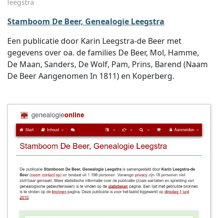
leegstra
Stamboom De Beer, Genealogie Leegstra
Een publicatie door Karin Leegstra-de Beer met
gegevens over oa. de families De Beer, Mol, Hamme,
De Maan, Sanders, De Wolf, Pam, Prins, Barend (Naam
De Beer Aangenomen In 1811) en Koperberg.