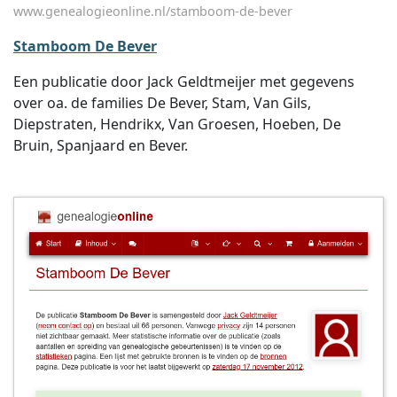
www.genealogieonline.nl/stamboom-de-bever
Stamboom De Bever
Een publicatie door Jack Geldtmeijer met gegevens
over oa. de families De Bever, Stam, Van Gils,
Diepstraten, Hendrikx, Van Groesen, Hoeben, De
Bruin, Spanjaard en Bever.