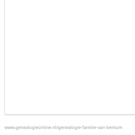
www.genealogieonline.nl/genealogie-familie-van-bentum