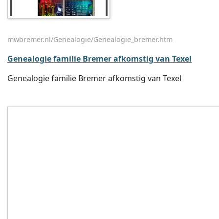
mwbremer.nl/Genealogie/Genealogie_bremer.htm
Genealogie familie Bremer afkomstig van Texel
Genealogie familie Bremer afkomstig van Texel