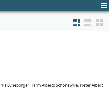
erks Luneborger, Harm Alberts Schonewille, Pieter Albert