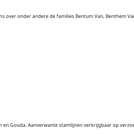
ns over onder andere de families Bentum Van, Benthem Van
 en Gouda. Aanverwante stamlijnen verkrijgbaar op verzo