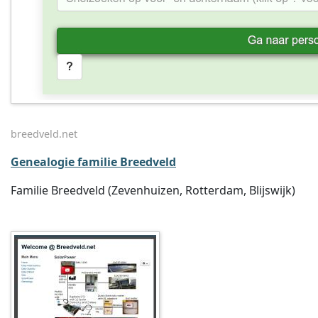
breedveld.net
Genealogie familie Breedveld
Familie Breedveld (Zevenhuizen, Rotterdam, Blijswijk)