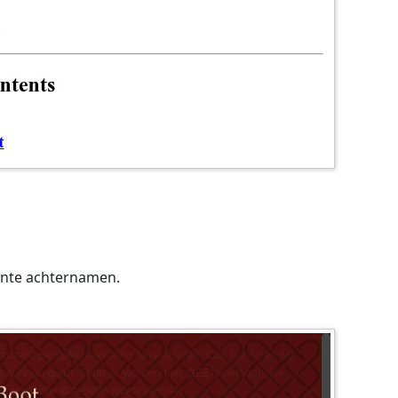
ante achternamen.