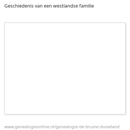
Geschiedenis van een westlandse familie
www.genealogieonline.nl/genealogie-de-bruine-duiveland