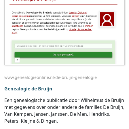
www.genealogieonline.nl/de-bruijn-genealogie
Genealogie de Bruijn
Een genealogische publicatie door Wilhelmus de Bruijn
met gegevens over onder andere de families De Bruijn,
Van Kempen, Jansen, Janssen, De Man, Hendriks,
Peters, Kleijne & Dingen.