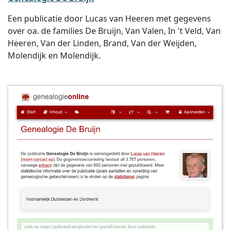
Een publicatie door Lucas van Heeren met gegevens
over oa. de families De Bruijn, Van Valen, In 't Veld, Van
Heeren, Van der Linden, Brand, Van der Weijden,
Molendijk en Molendijk.