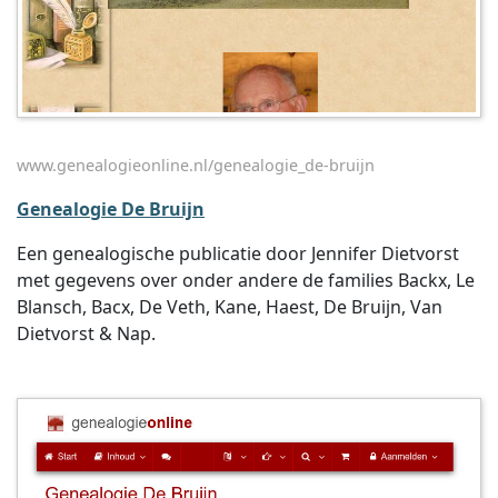
www.genealogieonline.nl/genealogie_de-bruijn
Genealogie De Bruijn
Een genealogische publicatie door Jennifer Dietvorst
met gegevens over onder andere de families Backx, Le
Blansch, Bacx, De Veth, Kane, Haest, De Bruijn, Van
Dietvorst & Nap.