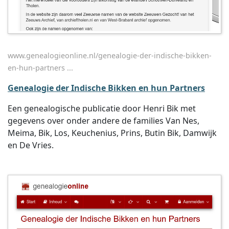
www.genealogieonline.nl/genealogie-der-indische-bikken-
en-hun-partners ...
Genealogie der Indische Bikken en hun Partners
Een genealogische publicatie door Henri Bik met
gegevens over onder andere de families Van Nes,
Meima, Bik, Los, Keuchenius, Prins, Butin Bik, Damwijk
en De Vries.