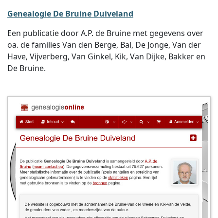
Genealogie De Bruine Duiveland
Een publicatie door A.P. de Bruine met gegevens over
oa. de families Van den Berge, Bal, De Jonge, Van der
Have, Vijverberg, Van Ginkel, Kik, Van Dijke, Bakker en
De Bruine.