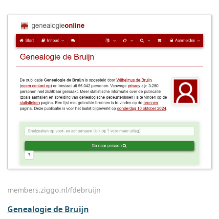
members.ziggo.nl/fdebruijn
Genealogie de Bruijn