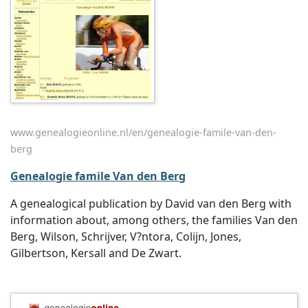
www.genealogieonline.nl/en/genealogie-famile-van-den-
berg
Genealogie famile Van den Berg
A genealogical publication by David van den Berg with
information about, among others, the families Van den
Berg, Wilson, Schrijver, V?ntora, Colijn, Jones,
Gilbertson, Kersall and De Zwart.