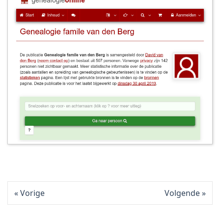
Vorige
Volgende