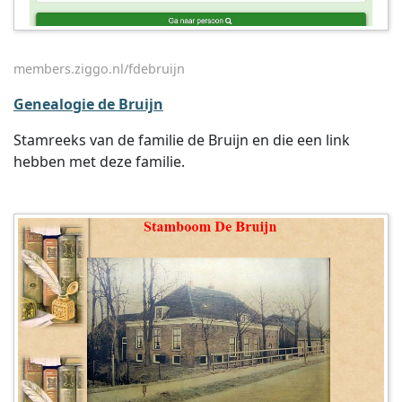
members.ziggo.nl/fdebruijn
Genealogie de Bruijn
Stamreeks van de familie de Bruijn en die een link
hebben met deze familie.