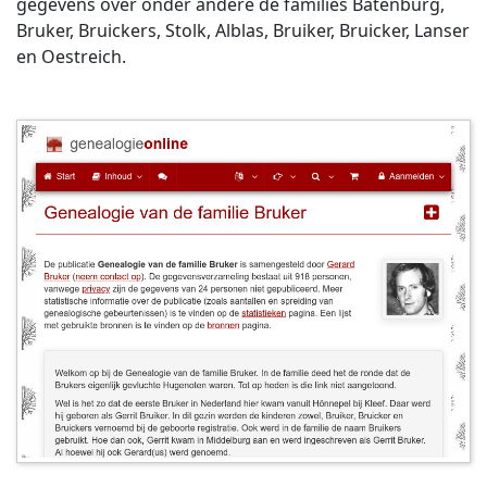
gegevens over onder andere de families Batenburg,
Bruker, Bruickers, Stolk, Alblas, Bruiker, Bruicker, Lanser
en Oestreich.