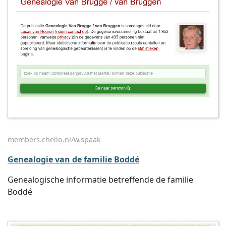
members.chello.nl/w.spaak
Genealogie van de familie Boddé
Genealogische informatie betreffende de familie
Boddé