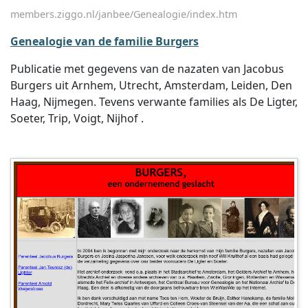
members.ziggo.nl/janbee/Genealogie/index.htm
Genealogie van de familie Burgers
Publicatie met gegevens van de nazaten van Jacobus
Burgers uit Arnhem, Utrecht, Amsterdam, Leiden, Den
Haag, Nijmegen. Tevens verwante families als De Ligter,
Soeter, Trip, Voigt, Nijhof .