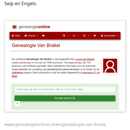
Seip en Engels.
www.genealogieonline.nl/en/genealogie-van-breda