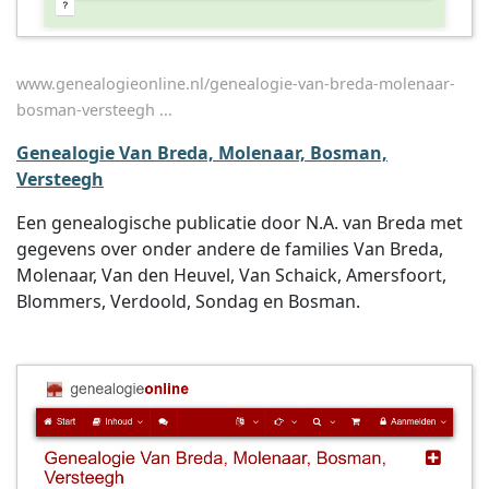
www.genealogieonline.nl/genealogie-van-breda-molenaar-
bosman-versteegh ...
Genealogie Van Breda, Molenaar, Bosman,
Versteegh
Een genealogische publicatie door N.A. van Breda met
gegevens over onder andere de families Van Breda,
Molenaar, Van den Heuvel, Van Schaick, Amersfoort,
Blommers, Verdoold, Sondag en Bosman.