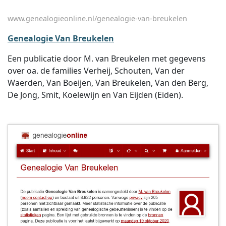
www.genealogieonline.nl/genealogie-van-breukelen
Genealogie Van Breukelen
Een publicatie door M. van Breukelen met gegevens
over oa. de families Verheij, Schouten, Van der
Waerden, Van Boeijen, Van Breukelen, Van den Berg,
De Jong, Smit, Koelewijn en Van Eijden (Eiden).