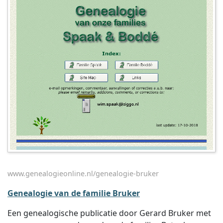
www.genealogieonline.nl/genealogie-bruker
Genealogie van de familie Bruker
Een genealogische publicatie door Gerard Bruker met