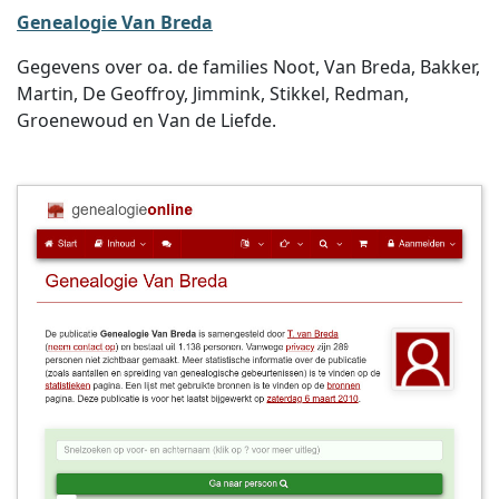
Genealogie Van Breda
Gegevens over oa. de families Noot, Van Breda, Bakker,
Martin, De Geoffroy, Jimmink, Stikkel, Redman,
Groenewoud en Van de Liefde.