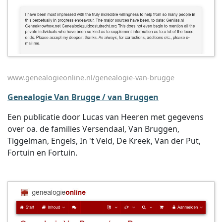
www.genealogieonline.nl/genealogie-van-brugge
Genealogie Van Brugge / van Bruggen
Een publicatie door Lucas van Heeren met gegevens
over oa. de families Versendaal, Van Bruggen,
Tiggelman, Engels, In 't Veld, De Kreek, Van der Put,
Fortuin en Fortuin.