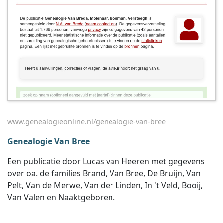
www.genealogieonline.nl/genealogie-van-bree
Genealogie Van Bree
Een publicatie door Lucas van Heeren met gegevens
over oa. de families Brand, Van Bree, De Bruijn, Van
Pelt, Van de Merwe, Van der Linden, In 't Veld, Booij,
Van Valen en Naaktgeboren.