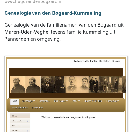
www.hugovandenbogaard.nl
Genealogie van den Bogaard-Kummeling
Genealogie van de familienamen van den Bogaard uit
Maren-Uden-Veghel tevens familie Kummeling uit
Pannerden en omgeving.