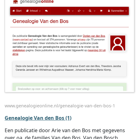
www.genealogieonline.nl/genealogie-van-den-bos-1
Genealogie Van den Bos (1)
Een publicatie door Arie van den Bos met gegevens
over oa. de families Van den Bos, Van den Bosch,