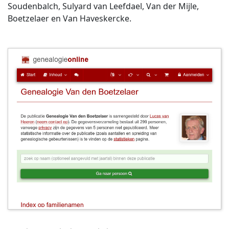
Soudenbalch, Sulyard van Leefdael, Van der Mijle,
Boetzelaer en Van Haveskercke.