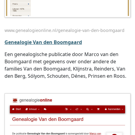
www.genealogieonline.nl/genealogie-van-den-boomgaard
Genealogie Van den Boomgaard
Een genealogische publicatie door Marco van den
Boomgaard met gegevens over onder andere de
families Van den Boomgaard, Klijnstra, Reinders, Van
den Berg, Sólyom, Schouten, Dénes, Prinsen en Roos.