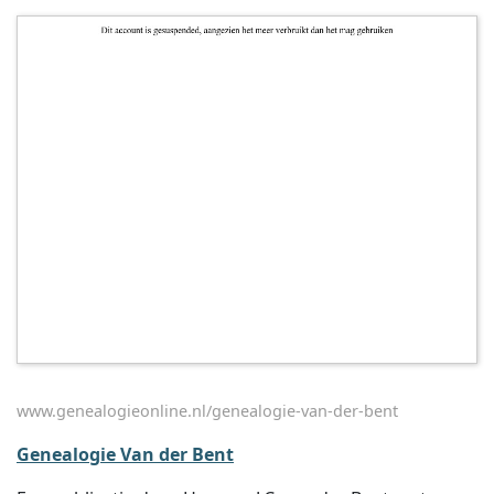
www.genealogieonline.nl/genealogie-van-der-bent
Genealogie Van der Bent