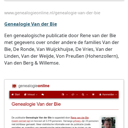
www.genealogieonline.nl/genealogie-van-der-bie
Genealogie Van der Bie
Een genealogische publicatie door Rene van der Bie
met gegevens over onder andere de families Van der
Bie, De Ronde, Van Wuijckhuijse, De Vries, Van der
Linden, Van der Weijde, Von Preußen (Hohenzollern),
Van den Berg & Willemse.