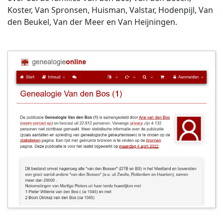
Koster, Van Spronsen, Huisman, Valstar, Hodenpijl, Van
den Beukel, Van der Meer en Van Heijningen.