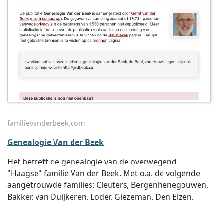
familievanderbeek.com
Genealogie Van der Beek
Het betreft de genealogie van de overwegend
"Haagse" familie Van der Beek. Met o.a. de volgende
aangetrouwde families: Cleuters, Bergenhenegouwen,
Bakker, van Duijkeren, Loder, Giezeman. Den Elzen,