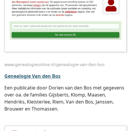
www.genealogieonline.nl/genealogie-van-den-bos
Genealogie Van den Bos
Een publicatie door Dorien van den Bos met gegevens
over oa. de families Gijsberts, Klomp, Maasen,
Hendriks, Kleisterlee, Riem, Van den Bos, Janssen,
Brouwer en Thomassen.