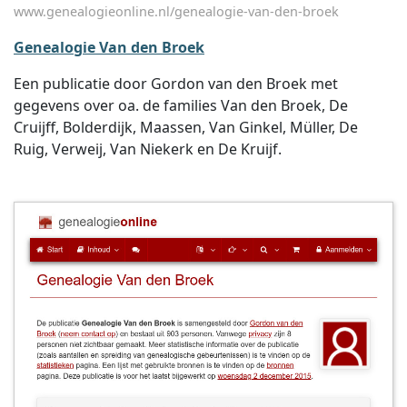
www.genealogieonline.nl/genealogie-van-den-broek
Genealogie Van den Broek
Een publicatie door Gordon van den Broek met
gegevens over oa. de families Van den Broek, De
Cruijff, Bolderdijk, Maassen, Van Ginkel, Müller, De
Ruig, Verweij, Van Niekerk en De Kruijf.