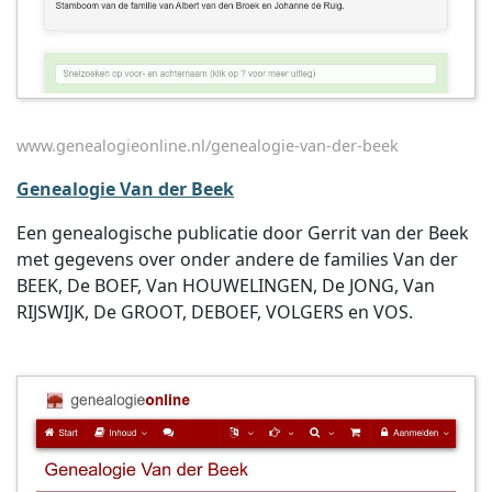
www.genealogieonline.nl/genealogie-van-der-beek
Genealogie Van der Beek
Een genealogische publicatie door Gerrit van der Beek
met gegevens over onder andere de families Van der
BEEK, De BOEF, Van HOUWELINGEN, De JONG, Van
RIJSWIJK, De GROOT, DEBOEF, VOLGERS en VOS.