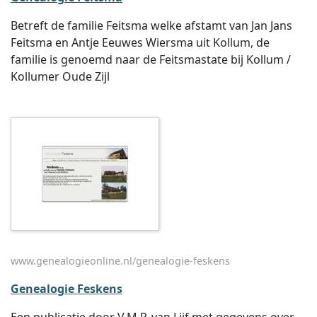
Betreft de familie Feitsma welke afstamt van Jan Jans
Feitsma en Antje Eeuwes Wiersma uit Kollum, de
familie is genoemd naar de Feitsmastate bij Kollum /
Kollumer Oude Zijl
www.genealogieonline.nl/genealogie-feskens
Genealogie Feskens