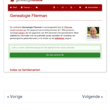
Vorige
Volgende