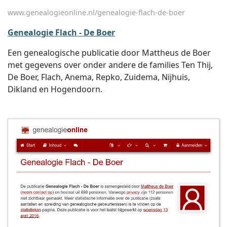
www.genealogieonline.nl/genealogie-flach-de-boer
Genealogie Flach - De Boer
Een genealogische publicatie door Mattheus de Boer
met gegevens over onder andere de families Ten Thij,
De Boer, Flach, Anema, Repko, Zuidema, Nijhuis,
Dikland en Hogendoorn.