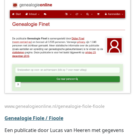
www.genealogieonline.nl/genealogie-fiole-fioole
Genealogie Fiole / Fioole
Een publicatie door Lucas van Heeren met gegevens