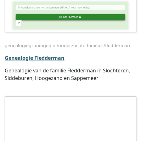
genealogiegroningen.nl/onderzochte-families/fledderman
Genealogie Fledderman
Genealogie van de familie Fledderman in Slochteren,
Siddeburen, Hoogezand en Sappemeer