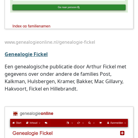
www.genealogieonline.nl/genealogie-fickel
Genealogie Fickel
Een genealogische publicatie door Arthur Fickel met
gegevens over onder andere de families Post,
Kalkman, Hulsbergen, Kramer, Bakker, Mac Gillavry,
Hakvoort, Fickel en Hillebrandt.