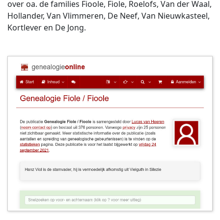
over oa. de families Fioole, Fiole, Roelofs, Van der Waal,
Hollander, Van Vlimmeren, De Neef, Van Nieuwkasteel,
Kortlever en De Jong.