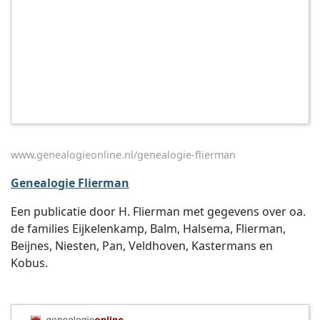
www.genealogieonline.nl/genealogie-flierman
Genealogie Flierman
Een publicatie door H. Flierman met gegevens over oa.
de families Eijkelenkamp, Balm, Halsema, Flierman,
Beijnes, Niesten, Pan, Veldhoven, Kastermans en
Kobus.