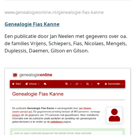
www.genealogieonline.nl/genealogie-fias-kanne
Genealogie Fias Kanne
Een publicatie door Jan Neelen met gegevens over oa.
de families Vrijens, Schiepers, Fias, Nicolaes, Mengels,
Duplessis, Daemen, Gilson en Gilson.