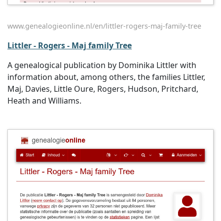
www.genealogieonline.nl/en/littler-rogers-maj-family-tree
Littler - Rogers - Maj family Tree
A genealogical publication by Dominika Littler with
information about, among others, the families Littler,
Maj, Davies, Little Oure, Rogers, Hudson, Pritchard,
Heath and Williams.