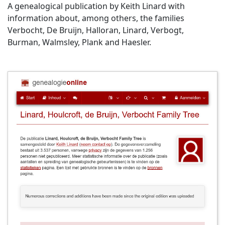
A genealogical publication by Keith Linard with
information about, among others, the families
Verbocht, De Bruijn, Halloran, Linard, Verbogt,
Burman, Walmsley, Plank and Haesler.