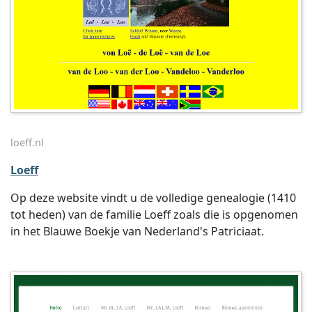
loeff.nl
Loeff
Op deze website vindt u de volledige genealogie (1410
tot heden) van de familie Loeff zoals die is opgenomen
in het Blauwe Boekje van Nederland's Patriciaat.