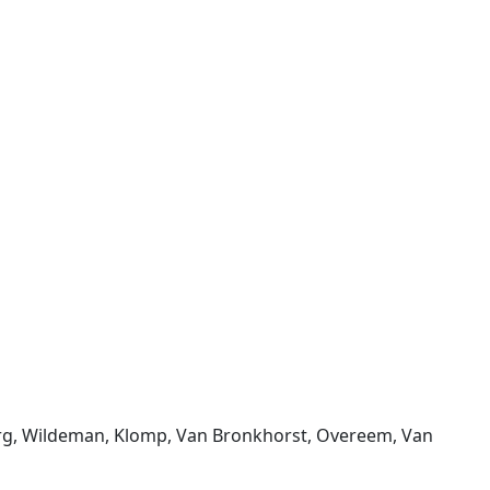
Berg, Wildeman, Klomp, Van Bronkhorst, Overeem, Van