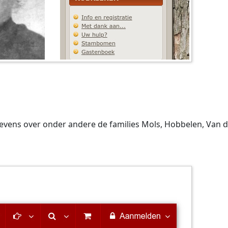
evens over onder andere de families Mols, Hobbelen, Van d