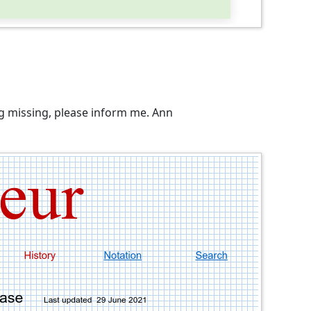
ing missing, please inform me. Ann