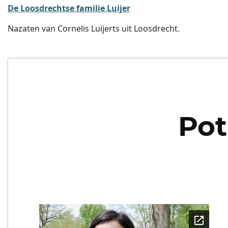
De Loosdrechtse familie Luijer
Nazaten van Cornelis Luijerts uit Loosdrecht.