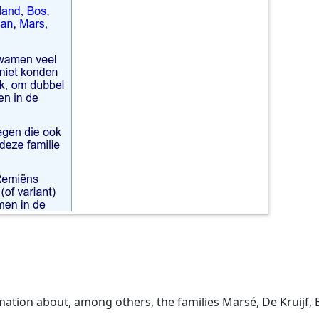
ation about, among others, the families Marsé, De Kruijf, 