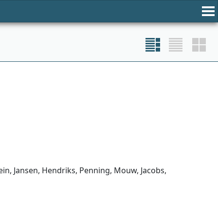
ein, Jansen, Hendriks, Penning, Mouw, Jacobs,