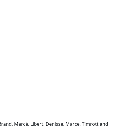
Brand, Marcé, Libert, Denisse, Marce, Timrott and