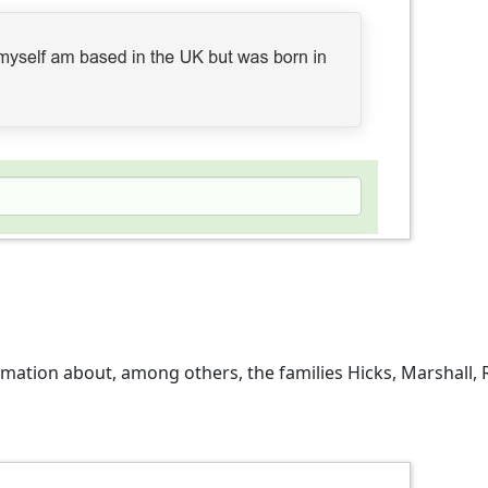
mation about, among others, the families Hicks, Marshall, 