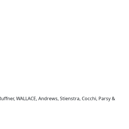
Ruffner, WALLACE, Andrews, Stienstra, Cocchi, Parsy &