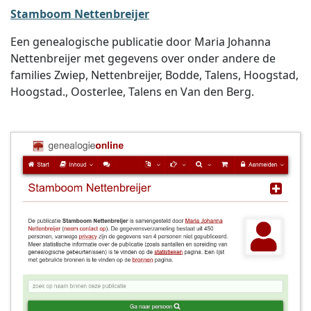
Stamboom Nettenbreijer
Een genealogische publicatie door Maria Johanna
Nettenbreijer met gegevens over onder andere de
families Zwiep, Nettenbreijer, Bodde, Talens, Hoogstad,
Hoogstad., Oosterlee, Talens en Van den Berg.