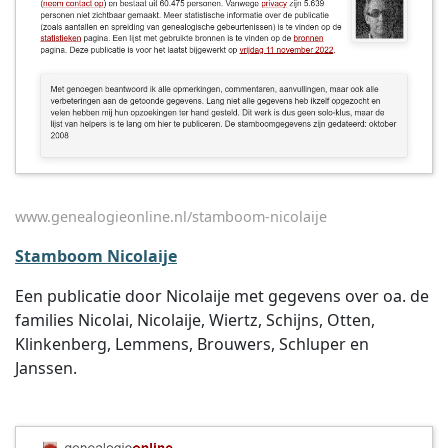
www.genealogieonline.nl/stamboom-nicolaije
Stamboom Nicolaije
Een publicatie door Nicolaije met gegevens over oa. de
families Nicolai, Nicolaije, Wiertz, Schijns, Otten,
Klinkenberg, Lemmens, Brouwers, Schluper en
Janssen.