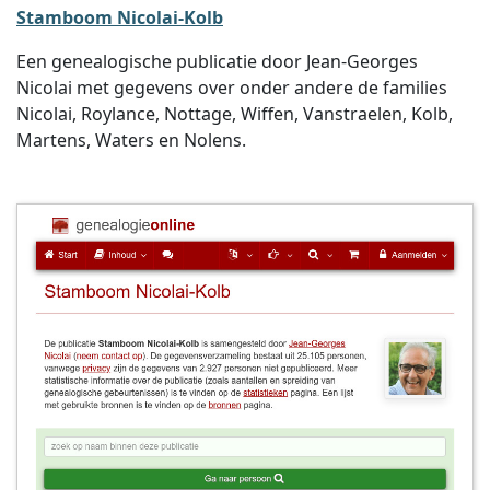
Stamboom Nicolai-Kolb
Een genealogische publicatie door Jean-Georges
Nicolai met gegevens over onder andere de families
Nicolai, Roylance, Nottage, Wiffen, Vanstraelen, Kolb,
Martens, Waters en Nolens.