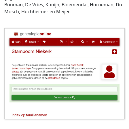
Bouman, De Vries, Konijn, Bloemendal, Horneman, Du
Mosch, Hochheimer en Meijer.