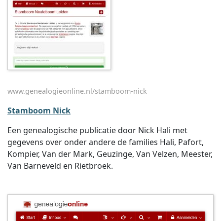
www.genealogieonline.nl/stamboom-nick
Stamboom Nick
Een genealogische publicatie door Nick Hali met
gegevens over onder andere de families Hali, Pafort,
Kompier, Van der Mark, Geuzinge, Van Velzen, Meester,
Van Barneveld en Rietbroek.