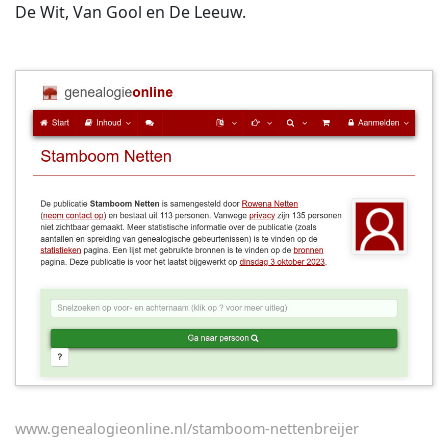
De Wit, Van Gool en De Leeuw.
www.genealogieonline.nl/stamboom-nettenbreijer