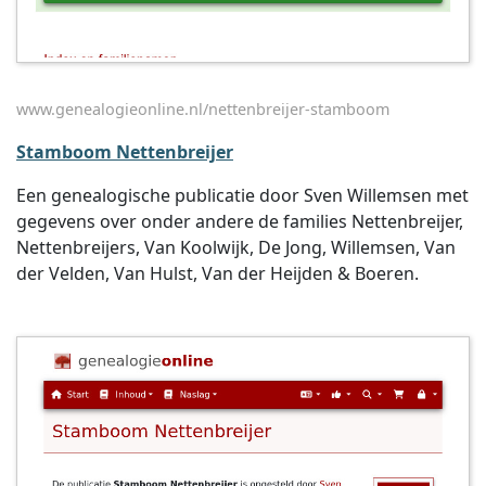
www.genealogieonline.nl/nettenbreijer-stamboom
Stamboom Nettenbreijer
Een genealogische publicatie door Sven Willemsen met
gegevens over onder andere de families Nettenbreijer,
Nettenbreijers, Van Koolwijk, De Jong, Willemsen, Van
der Velden, Van Hulst, Van der Heijden & Boeren.