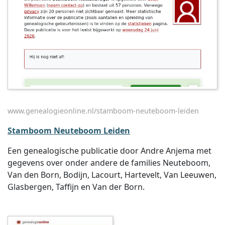
www.genealogieonline.nl/stamboom-neuteboom-leiden
Stamboom Neuteboom Leiden
Een genealogische publicatie door Andre Anjema met
gegevens over onder andere de families Neuteboom,
Van den Born, Bodijn, Lacourt, Hartevelt, Van Leeuwen,
Glasbergen, Taffijn en Van der Born.