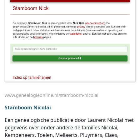
www.genealogieonline.nl/stamboom-nicolai
Stamboom Nicolai
Een genealogische publicatie door Laurent Nicolai met
gegevens over onder andere de families Nicolai,
Kempeneers, Toelen, Mellaerts, Pluymers, Claes,