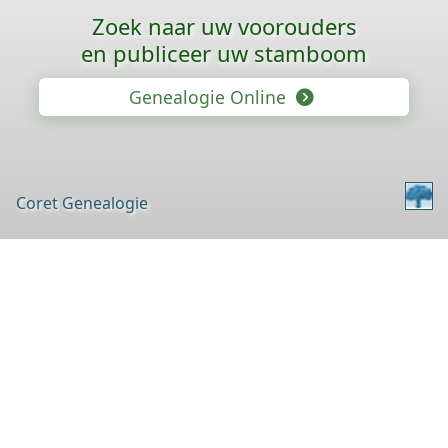
Zoek naar uw voorouders
en publiceer uw stamboom
Genealogie Online
Coret Genealogie