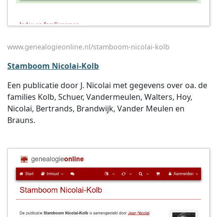
www.genealogieonline.nl/stamboom-nicolai-kolb
Stamboom Nicolai-Kolb
Een publicatie door J. Nicolai met gegevens over oa. de
families Kolb, Schuer, Vandermeulen, Walters, Hoy,
Nicolai, Bertrands, Brandwijk, Vander Meulen en
Brauns.