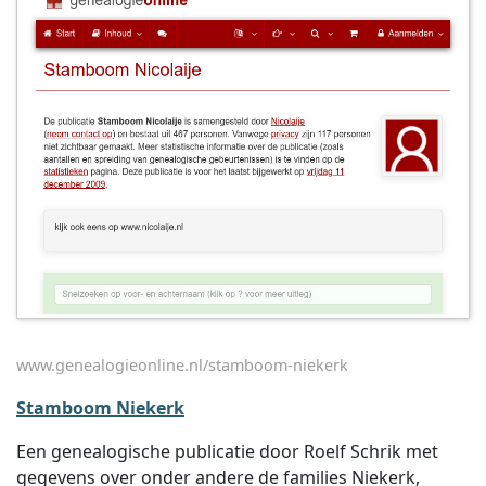
www.genealogieonline.nl/stamboom-niekerk
Stamboom Niekerk
Een genealogische publicatie door Roelf Schrik met
gegevens over onder andere de families Niekerk,