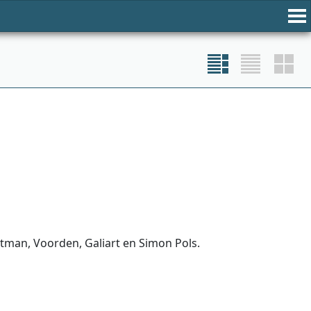
artman, Voorden, Galiart en Simon Pols.