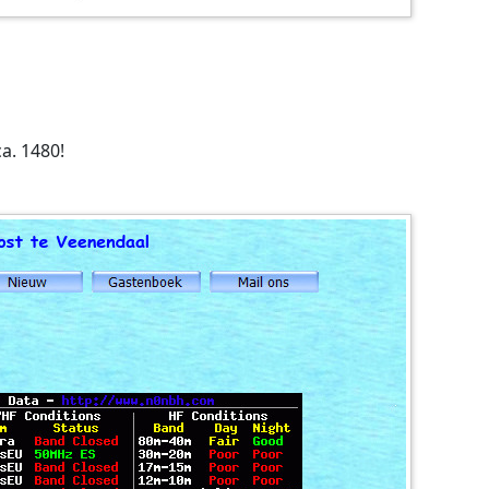
a. 1480!