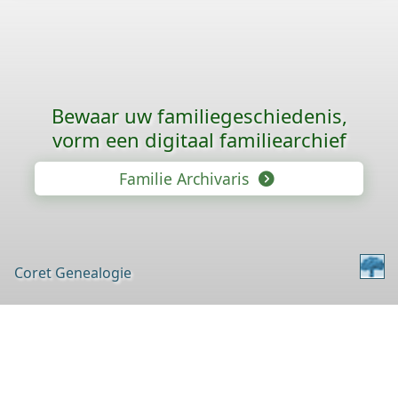
Bewaar uw familie­geschiedenis,
vorm een digitaal familiearchief
Familie Archivaris
Coret Genealogie