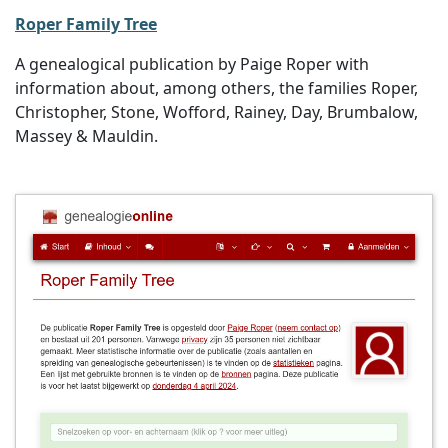
Roper Family Tree
A genealogical publication by Paige Roper with
information about, among others, the families Roper,
Christopher, Stone, Wofford, Rainey, Day, Brumbalow,
Massey & Mauldin.