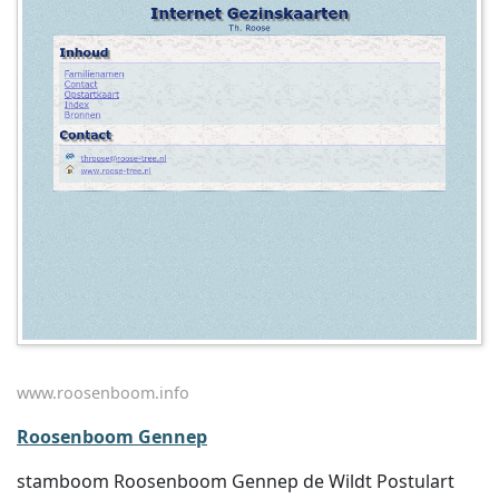
www.roosenboom.info
Roosenboom Gennep
stamboom Roosenboom Gennep de Wildt Postulart