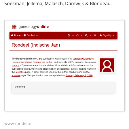
Soesman, Jellema, Malasch, Damwijk & Blondeau.
www.rondel.nl