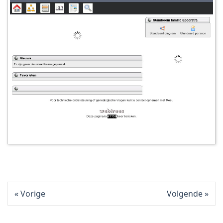
Vorige
Volgende