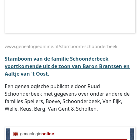
www.genealogieonline.nl/stamboom-schoonderbeek
Stamboom van de familie Schoonderbeek
voortkomende uit de zoon van Baron Brantsen en
Aaltje van 't Oost.
Een genealogische publicatie door Ruud
Schoonderbeek met gegevens over onder andere de
families Speijers, Boeve, Schoonderbeek, Van Eijk,
Welle, Keus, Berg, Van Gent & Scholten.