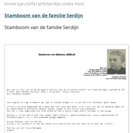
home.kpn.nl/fa1qh9/Serdijn.index.html
Stamboom van de familie Serdijn
Stamboom van de familie Serdijn