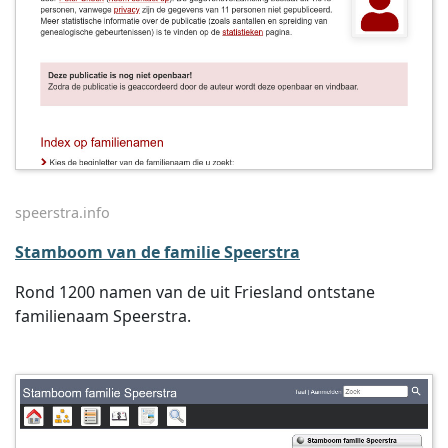
speerstra.info
Stamboom van de familie Speerstra
Rond 1200 namen van de uit Friesland ontstane
familienaam Speerstra.