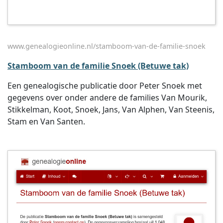
www.genealogieonline.nl/stamboom-van-de-familie-snoek
Stamboom van de familie Snoek (Betuwe tak)
Een genealogische publicatie door Peter Snoek met
gegevens over onder andere de families Van Mourik,
Stikkelman, Koot, Snoek, Jans, Van Alphen, Van Steenis,
Stam en Van Santen.