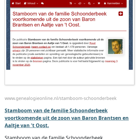
www.genealogieonline.nl/stamboom-schoonderbeek
Stamboom van de familie Schoonderbeek
voortkomende uit de zoon van Baron Brantsen en
Aaltje van 't Oost.
Stamboom van de familie Schoonderbeek