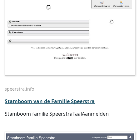
speerstra.info
Stamboom van de Familie Speerstra
Stamboom familie SpeerstraTaalAanmelden