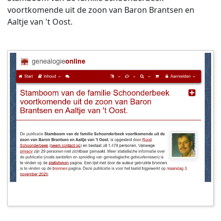
voortkomende uit de zoon van Baron Brantsen en
Aaltje van 't Oost.