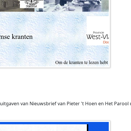
uitgaven van Nieuwsbrief van Pieter 't Hoen en Het Parool 