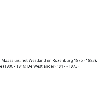
 Maassluis, het Westland en Rozenburg 1876 - 1883).
 (1906 - 1916) De Westlander (1917 - 1973)