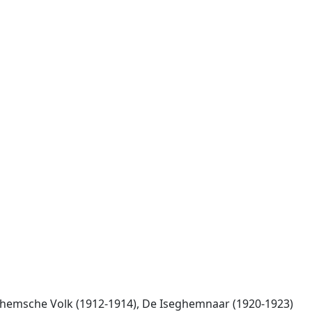
eghemsche Volk (1912-1914), De Iseghemnaar (1920-1923)