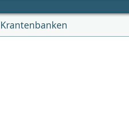
 Krantenbanken