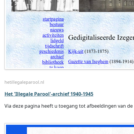
hetillegaleparool.nl
Het 'Illegale Parool'-archief 1940-1945
Via deze pagina heeft u toegang tot afbeeldingen van de 