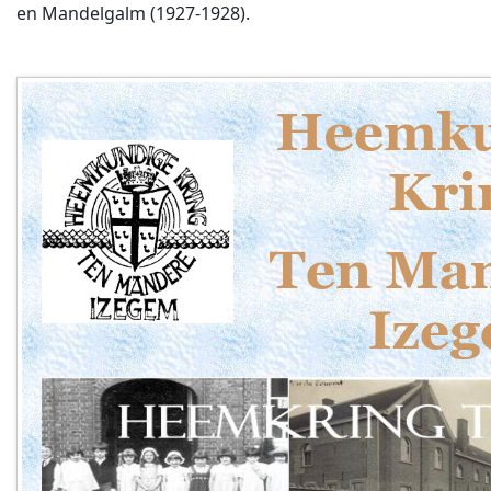
en Mandelgalm (1927-1928).