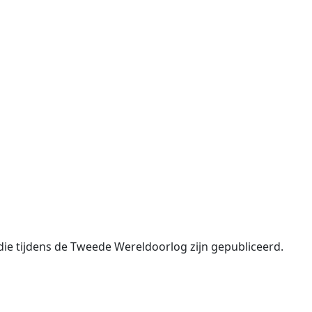
die tijdens de Tweede Wereldoorlog zijn gepubliceerd.