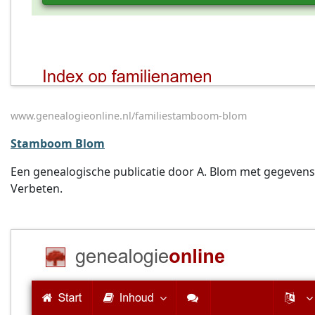
www.genealogieonline.nl/familiestamboom-blom
Stamboom Blom
Een genealogische publicatie door A. Blom met gegevens 
Verbeten.