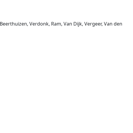
eerthuizen, Verdonk, Ram, Van Dijk, Vergeer, Van den