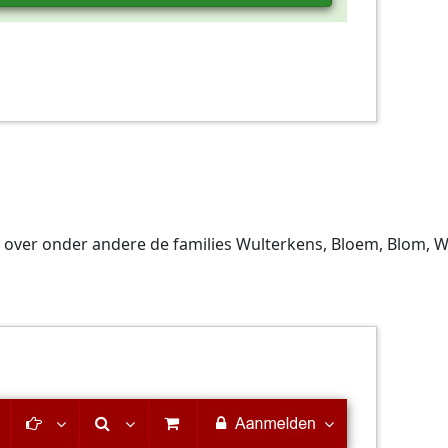
over onder andere de families Wulterkens, Bloem, Blom, Wü