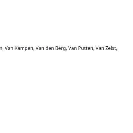
, Van Kampen, Van den Berg, Van Putten, Van Zeist,