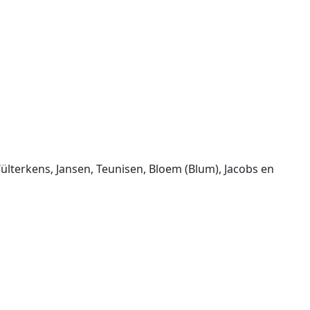
lterkens, Jansen, Teunisen, Bloem (Blum), Jacobs en