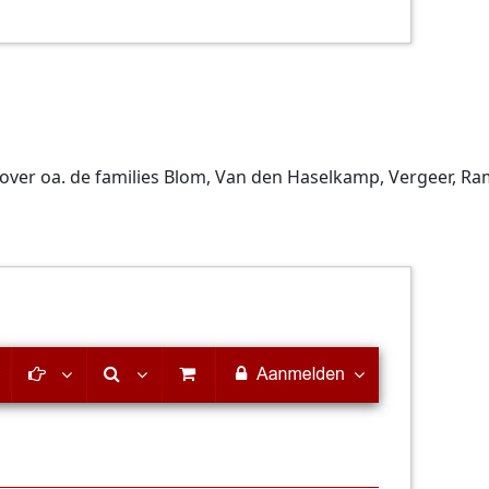
ver oa. de families Blom, Van den Haselkamp, Vergeer, Ram