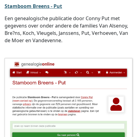
Stamboom Breens - Put
Een genealogische publicatie door Conny Put met
gegevens over onder andere de families Van Alsenoy,
Bre?ns, Koch, Vleugels, Janssens, Put, Verhoeven, Van
de Moer en Vandevenne.