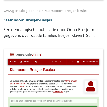
www.genealogieonline.nl/stamboom-bresjer-besjes
Stamboom Bresjer-Besjes
Een genealogische publicatie door Onno Bresjer met
gegevens over oa. de families Besjes, Klovert, Schr.