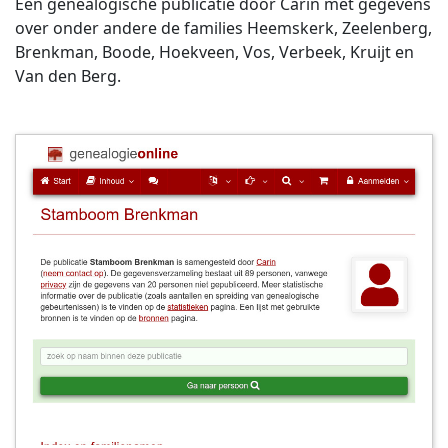
Een genealogische publicatie door Carin met gegevens
over onder andere de families Heemskerk, Zeelenberg,
Brenkman, Boode, Hoekveen, Vos, Verbeek, Kruijt en
Van den Berg.