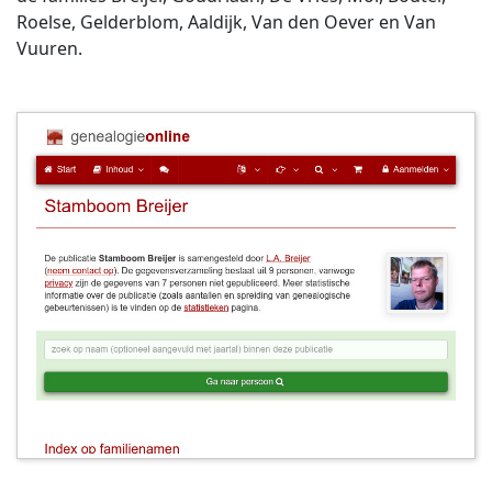
Roelse, Gelderblom, Aaldijk, Van den Oever en Van
Vuuren.