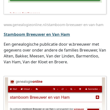
www.genealogieonline.nl/stamboom-breeuwer-en-van-ham
Stamboom Breeuwer en Van Ham
Een genealogische publicatie door w.breeuwer met
gegevens over onder andere de families Breeuwer, Van
Alten, Bakker, Meesen, Van der Linden, Barmentloo,
Van Ham, Van der Kloet en Broere.