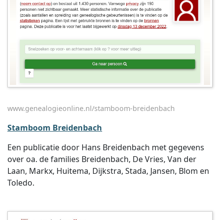
www.genealogieonline.nl/stamboom-breidenbach
Stamboom Breidenbach
Een publicatie door Hans Breidenbach met gegevens
over oa. de families Breidenbach, De Vries, Van der
Laan, Markx, Huitema, Dijkstra, Stada, Jansen, Blom en
Toledo.