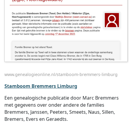
www.genealogieonline.nl/stamboom-bremmers-limburg
Stamboom Bremmers Limburg
Een genealogische publicatie door Marc Bremmers
met gegevens over onder andere de families
Bremmers, Janssen, Peeters, Smeets, Naus, Sillen,
Bremers, Evers en Geraedts.