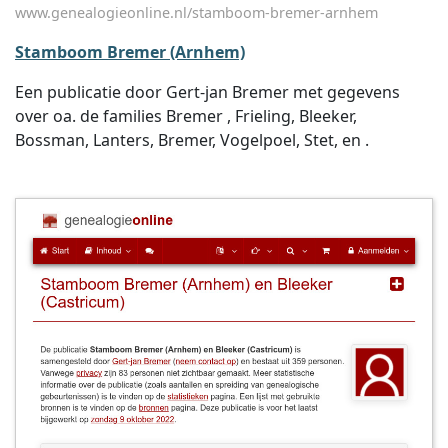
www.genealogieonline.nl/stamboom-bremer-arnhem
Stamboom Bremer (Arnhem)
Een publicatie door Gert-jan Bremer met gegevens
over oa. de families Bremer , Frieling, Bleeker,
Bossman, Lanters, Bremer, Vogelpoel, Stet, en .