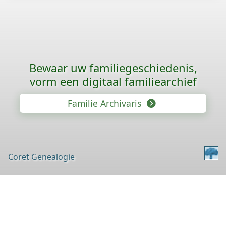
Bewaar uw familie­geschiedenis,
vorm een digitaal familiearchief
Familie Archivaris
Coret Genealogie