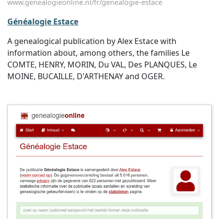
www.genealogieonline.nl/fr/genealogie-estace
Généalogie Estace
A genealogical publication by Alex Estace with
information about, among others, the families Le
COMTE, HENRY, MORIN, Du VAL, Des PLANQUES, Le
MOINE, BUCAILLE, D'ARTHENAY and OGER.