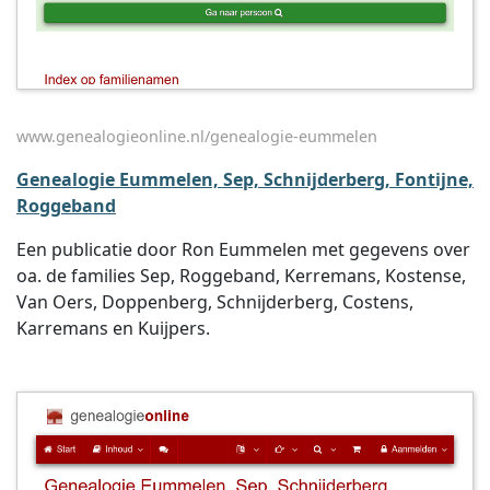
www.genealogieonline.nl/genealogie-eummelen
Genealogie Eummelen, Sep, Schnijderberg, Fontijne,
Roggeband
Een publicatie door Ron Eummelen met gegevens over
oa. de families Sep, Roggeband, Kerremans, Kostense,
Van Oers, Doppenberg, Schnijderberg, Costens,
Karremans en Kuijpers.