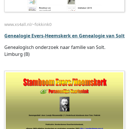
www.xs4all.nl/~fokkink0
Genealogie Evers-Heemskerk en Genealogie van Solt
Genealogisch onderzoek naar familie van Solt.
Limburg (B)