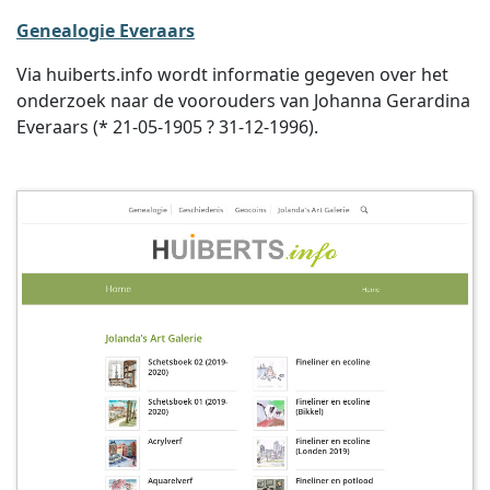
Genealogie Everaars
Via huiberts.info wordt informatie gegeven over het
onderzoek naar de voorouders van Johanna Gerardina
Everaars (* 21-05-1905 ? 31-12-1996).