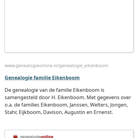
www.genealogieonline.nl/genealogie_eikenboom
Genealogie familie Eikenboom
De genealogie van de familie Eikenboom is
samengesteld door H. Eikenboom. Met gegevens over
o.a. de families Eikenboom, Janssen, Welters, Jongen,
Stahr, Eijkboom, Davison, Augustin en Ernenst.