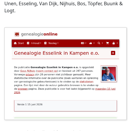
Unen, Esseling, Van Dijk, Nijhuis, Bos, Töpfer, Buunk &
Logt.