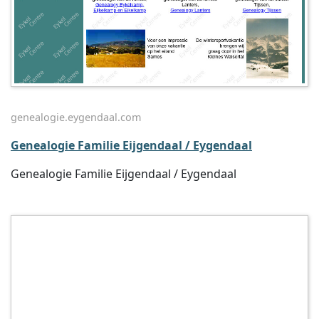
genealogie.eygendaal.com
Genealogie Familie Eijgendaal / Eygendaal
Genealogie Familie Eijgendaal / Eygendaal