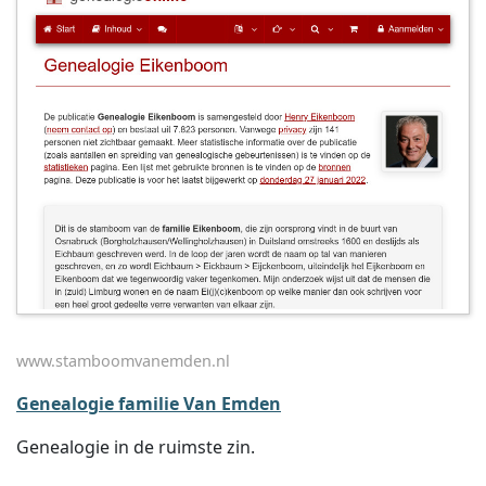
www.stamboomvanemden.nl
Genealogie familie Van Emden
Genealogie in de ruimste zin.