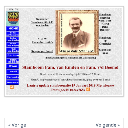
Vorige
Volgende