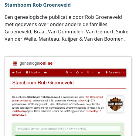
Stamboom Rob Groeneveld
Een genealogische publicatie door Rob Groeneveld
met gegevens over onder andere de families
Groeneveld, Braal, Van Dommelen, Van Gemert, Sinke,
Van der Welle, Manteau, Kuijper & Van den Boomen.