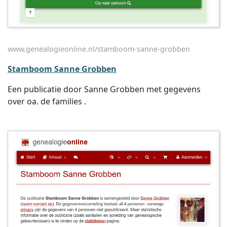
www.genealogieonline.nl/stamboom-sanne-grobben
Stamboom Sanne Grobben
Een publicatie door Sanne Grobben met gegevens
over oa. de families .