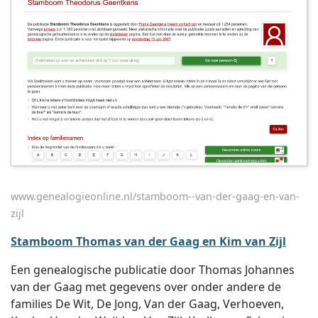
www.genealogieonline.nl/stamboom--van-der-gaag-en-van-
zijl
Stamboom Thomas van der Gaag en Kim van Zijl
Een genealogische publicatie door Thomas Johannes
van der Gaag met gegevens over onder andere de
families De Wit, De Jong, Van der Gaag, Verhoeven,