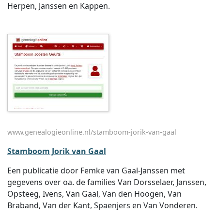
Herpen, Janssen en Kappen.
www.genealogieonline.nl/stamboom-jorik-van-gaal
Stamboom Jorik van Gaal
Een publicatie door Femke van Gaal-Janssen met
gegevens over oa. de families Van Dorsselaer, Janssen,
Opsteeg, Ivens, Van Gaal, Van den Hoogen, Van
Braband, Van der Kant, Spaenjers en Van Vonderen.