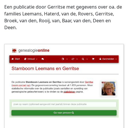
Een publicatie door Gerritse met gegevens over oa. de
families Leemans, Haterd, van de, Rovers, Gerritse,
Broek, van den, Rooij, van, Baar, van den, Deen en
Deen.