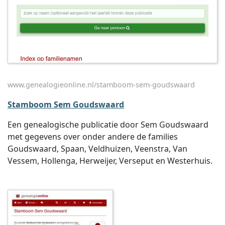
www.genealogieonline.nl/stamboom-sem-goudswaard
Stamboom Sem Goudswaard
Een genealogische publicatie door Sem Goudswaard
met gegevens over onder andere de families
Goudswaard, Spaan, Veldhuizen, Veenstra, Van
Vessem, Hollenga, Herweijer, Verseput en Westerhuis.