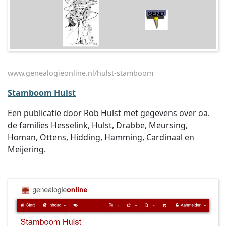
www.genealogieonline.nl/hulst-stamboom
Stamboom Hulst
Een publicatie door Rob Hulst met gegevens over oa.
de families Hesselink, Hulst, Drabbe, Meursing,
Homan, Ottens, Hidding, Hamming, Cardinaal en
Meijering.