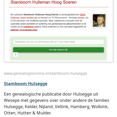
www.genealogieonline.nl/stamboom-hulsegge
Stamboom Hulsegge
Een genealogische publicatie door Hulsegge uit
Wesepe met gegevens over onder andere de families
Hulsegge, Kelder, Nijland, Veltink, Hamberg, Wolbink,
Otten, Hutten & Mulder.