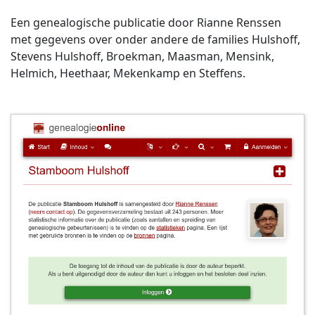
Een genealogische publicatie door Rianne Renssen
met gegevens over onder andere de families Hulshoff,
Stevens Hulshoff, Broekman, Maasman, Mensink,
Helmich, Heethaar, Mekenkamp en Steffens.