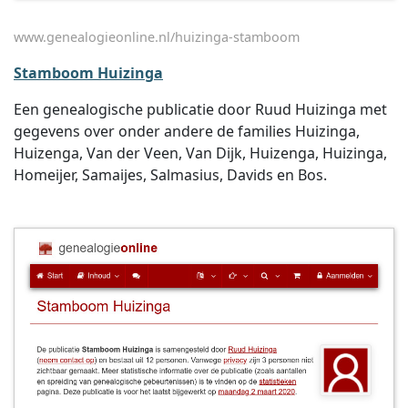
www.genealogieonline.nl/huizinga-stamboom
Stamboom Huizinga
Een genealogische publicatie door Ruud Huizinga met
gegevens over onder andere de families Huizinga,
Huizenga, Van der Veen, Van Dijk, Huizenga, Huizinga,
Homeijer, Samaijes, Salmasius, Davids en Bos.