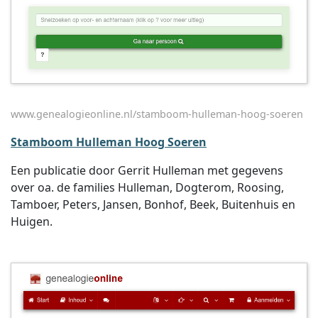
www.genealogieonline.nl/stamboom-hulleman-hoog-soeren
Stamboom Hulleman Hoog Soeren
Een publicatie door Gerrit Hulleman met gegevens
over oa. de families Hulleman, Dogterom, Roosing,
Tamboer, Peters, Jansen, Bonhof, Beek, Buitenhuis en
Huigen.