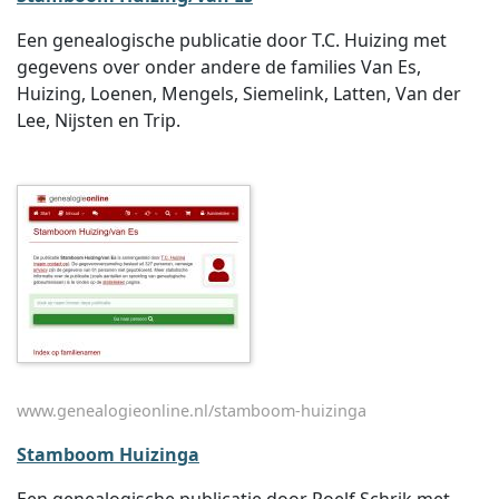
Een genealogische publicatie door T.C. Huizing met
gegevens over onder andere de families Van Es,
Huizing, Loenen, Mengels, Siemelink, Latten, Van der
Lee, Nijsten en Trip.
www.genealogieonline.nl/stamboom-huizinga
Stamboom Huizinga