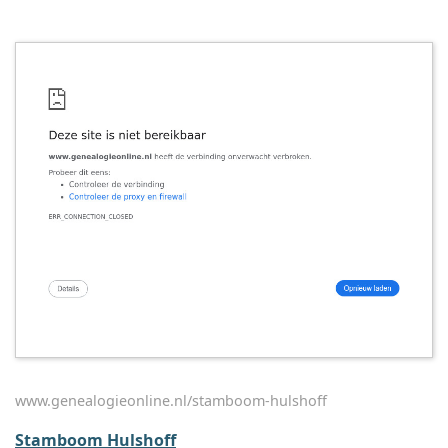
www.genealogieonline.nl/stamboom-hulshoff
Stamboom Hulshoff