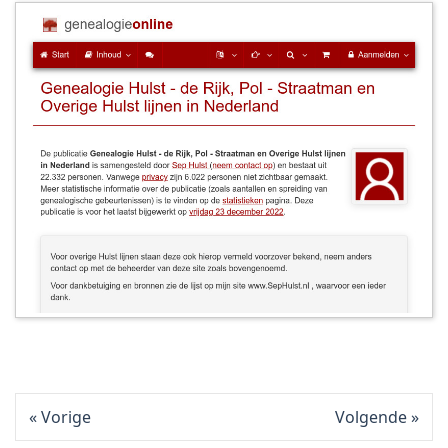
Vorige
Volgende