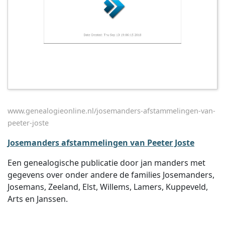
www.genealogieonline.nl/josemanders-afstammelingen-van-
peeter-joste
Josemanders afstammelingen van Peeter Joste
Een genealogische publicatie door jan manders met
gegevens over onder andere de families Josemanders,
Josemans, Zeeland, Elst, Willems, Lamers, Kuppeveld,
Arts en Janssen.