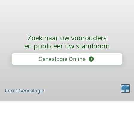
Zoek naar uw voorouders
en publiceer uw stamboom
Genealogie Online
Coret Genealogie