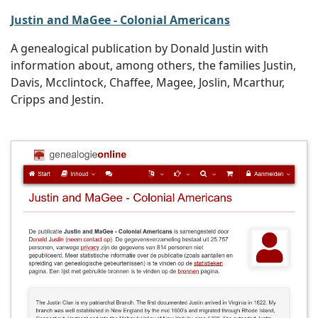
Justin and MaGee - Colonial Americans
A genealogical publication by Donald Justin with
information about, among others, the families Justin,
Davis, Mcclintock, Chaffee, Magee, Joslin, Mcarthur,
Cripps and Jestin.