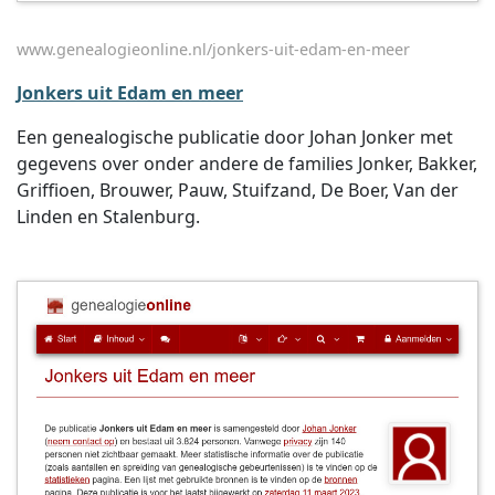
www.genealogieonline.nl/jonkers-uit-edam-en-meer
Jonkers uit Edam en meer
Een genealogische publicatie door Johan Jonker met
gegevens over onder andere de families Jonker, Bakker,
Griffioen, Brouwer, Pauw, Stuifzand, De Boer, Van der
Linden en Stalenburg.