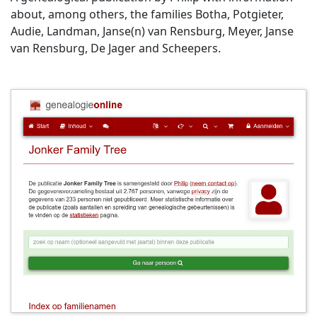
about, among others, the families Botha, Potgieter,
Audie, Landman, Janse(n) van Rensburg, Meyer, Janse
van Rensburg, De Jager and Scheepers.