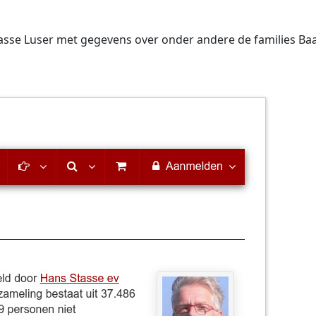
tasse Luser met gegevens over onder andere de families Baar