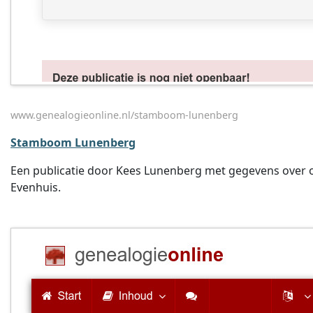
www.genealogieonline.nl/stamboom-lunenberg
Stamboom Lunenberg
Een publicatie door Kees Lunenberg met gegevens over oa
Evenhuis.