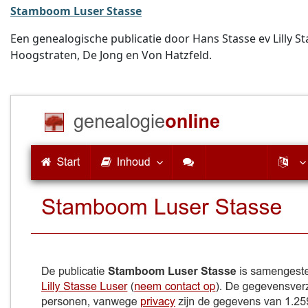
Stamboom Luser Stasse
Een genealogische publicatie door Hans Stasse ev Lilly S
Hoogstraten, De Jong en Von Hatzfeld.