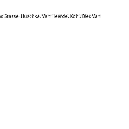
, Stasse, Huschka, Van Heerde, Kohl, Bier, Van