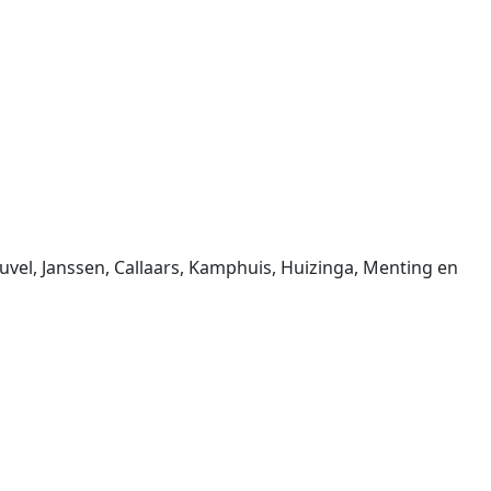
vel, Janssen, Callaars, Kamphuis, Huizinga, Menting en