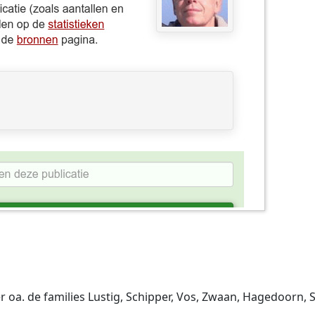
oa. de families Lustig, Schipper, Vos, Zwaan, Hagedoorn, Sp