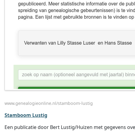
www.genealogieonline.nl/stamboom-lustig
Stamboom Lustig
Een publicatie door Bert Lustig/Huizen met gegevens over 