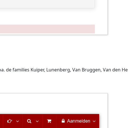
. de families Kuiper, Lunenberg, Van Bruggen, Van den Heu