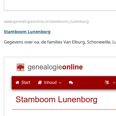
www.genealogieonline.nl/stamboom_lunenborg
Stamboom Lunenborg
Gegevens over oa. de families Van Elburg, Schonewille, 