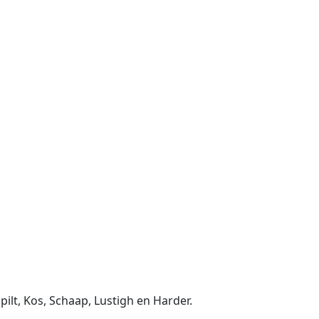
ilt, Kos, Schaap, Lustigh en Harder.