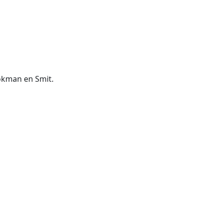
tokman en Smit.