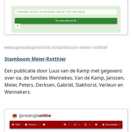
www.genealogieonline.nl/stamboom-meier-rotthier
Stamboom Meier-Rotthier
Een publicatie door Luus van de Kamp met gegevens
over oa. de families Wennekes, Van de Kamp, Janssen,
Meier, Peters, Derksen, Gabriël, Slakhorst, Verleun en
Wennekers.