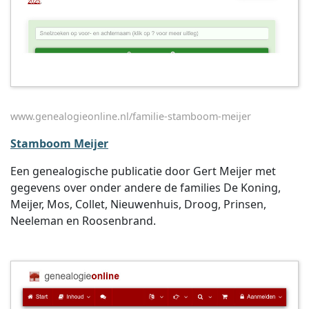
www.genealogieonline.nl/familie-stamboom-meijer
Stamboom Meijer
Een genealogische publicatie door Gert Meijer met
gegevens over onder andere de families De Koning,
Meijer, Mos, Collet, Nieuwenhuis, Droog, Prinsen,
Neeleman en Roosenbrand.