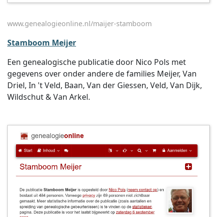
www.genealogieonline.nl/maijer-stamboom
Stamboom Meijer
Een genealogische publicatie door Nico Pols met
gegevens over onder andere de families Meijer, Van
Driel, In 't Veld, Baan, Van der Giessen, Veld, Van Dijk,
Wildschut & Van Arkel.