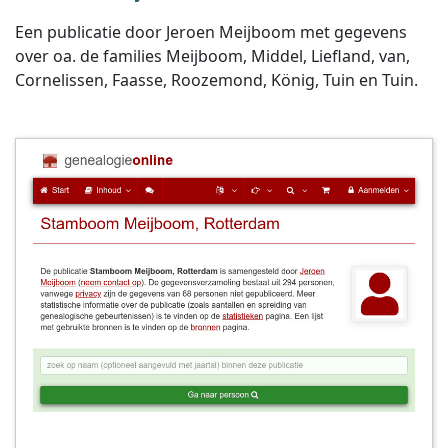
Een publicatie door Jeroen Meijboom met gegevens
over oa. de families Meijboom, Middel, Liefland, van,
Cornelissen, Faasse, Roozemond, König, Tuin en Tuin.