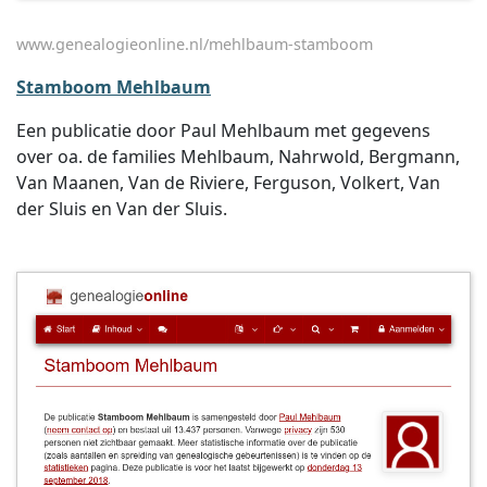
www.genealogieonline.nl/mehlbaum-stamboom
Stamboom Mehlbaum
Een publicatie door Paul Mehlbaum met gegevens
over oa. de families Mehlbaum, Nahrwold, Bergmann,
Van Maanen, Van de Riviere, Ferguson, Volkert, Van
der Sluis en Van der Sluis.