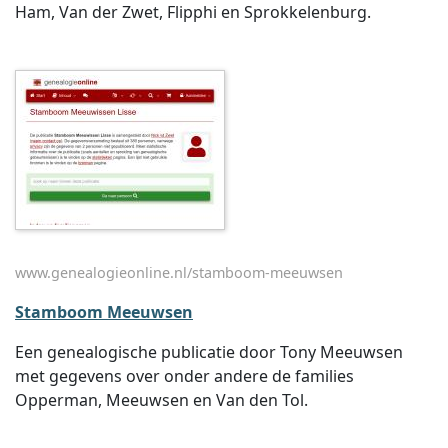
Ham, Van der Zwet, Flipphi en Sprokkelenburg.
www.genealogieonline.nl/stamboom-meeuwsen
Stamboom Meeuwsen
Een genealogische publicatie door Tony Meeuwsen
met gegevens over onder andere de families
Opperman, Meeuwsen en Van den Tol.