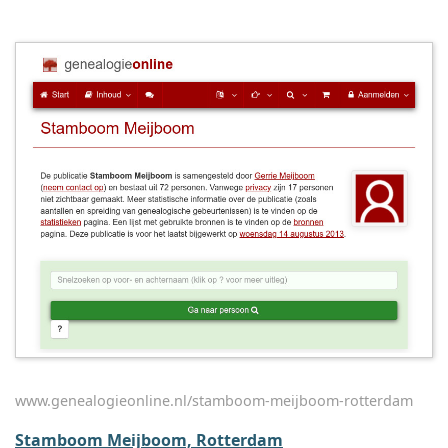
www.genealogieonline.nl/stamboom-meijboom-rotterdam
Stamboom Meijboom, Rotterdam